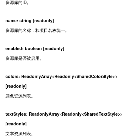
资源库的ID。
name
:
string [readonly]
资源库的名称，和项目名称统一。
enabled
:
boolean [readonly]
资源库是否被启用。
colors
:
ReadonlyArray<Readonly<SharedColorStyle>>
[readonly]
颜色资源列表。
textStyles
:
ReadonlyArray<Readonly<SharedTextStyle>>
[readonly]
文本资源列表。