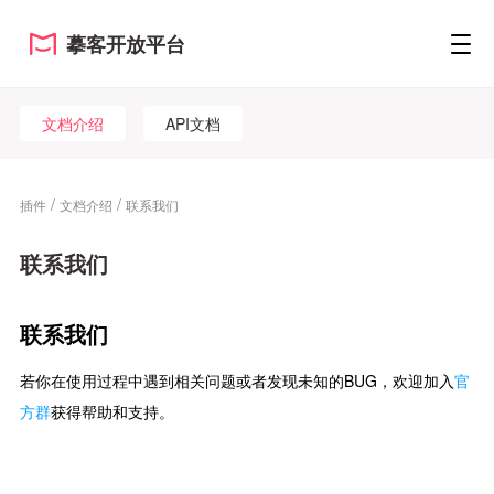
摹客开放平台
文档介绍
API文档
/
/
插件
文档介绍
联系我们
联系我们
联系我们
若你在使用过程中遇到相关问题或者发现未知的BUG，欢迎加入
官
方群
获得帮助和支持。