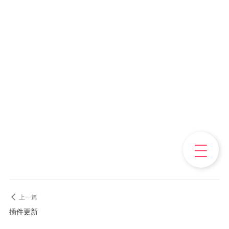
上一篇
插件更新