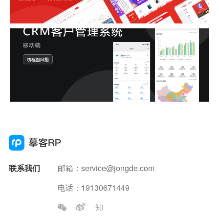
联系我们
邮箱：
service@jongde.com
电话：19130671449