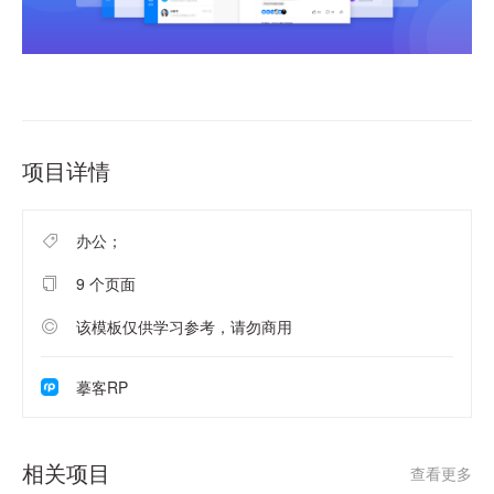
项目详情
办公；
9 个页面
该模板仅供学习参考，请勿商用
摹客RP
相关项目
查看更多