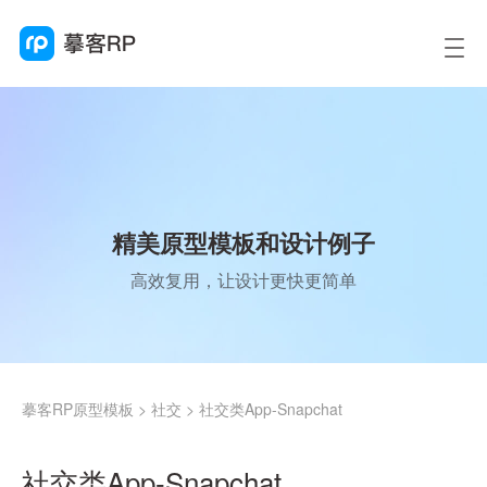
精美原型模板和设计例子
高效复用，让设计更快更简单
摹客RP原型模板
>
社交
>
社交类App-Snapchat
社交类App-Snapchat