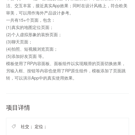
洁、交互丰富，接近真实App效果；同时在设计风格上，符合欧美
审美，可以用作海外产品设计参考。
一共有15+个页面，包含：
(1)真实的地图定位页面；
(2)个人虚拟形象的装扮页面；
(3)聊天页面；
(4)拍照、短视频浏览页面；
(5)添加好友页面 等。
模板使用了RP内容面板、面板组件以实现顺滑的页面切换效果，
另输入框、按钮等内容也使用了RP原生组件，模板添加了页面跳
转，可以演示App中的真实使用效果。
项目详情
社交； 定位；