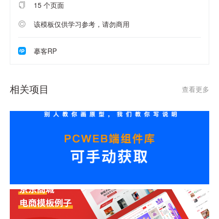
15 个页面
该模板仅供学习参考，请勿商用
摹客RP
相关项目
查看更多