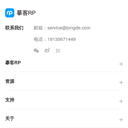
联系我们
邮箱：
service@jongde.com
电话：19130671449
摹客RP
资源
支持
关于