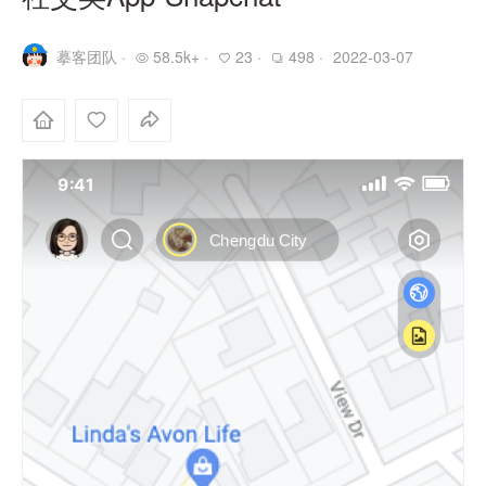
摹客团队 ·
58.5k+ ·
23 ·
498 ·
2022-03-07