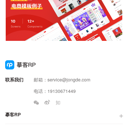
联系我们
邮箱：
service@jongde.com
电话：19130671449
摹客RP