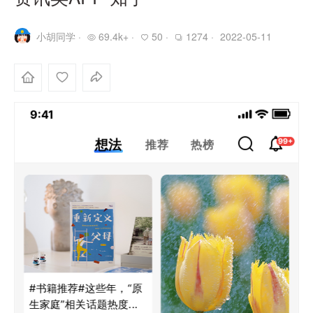
小胡同学 ·
69.4k+ ·
50 ·
1274 ·
2022-05-11