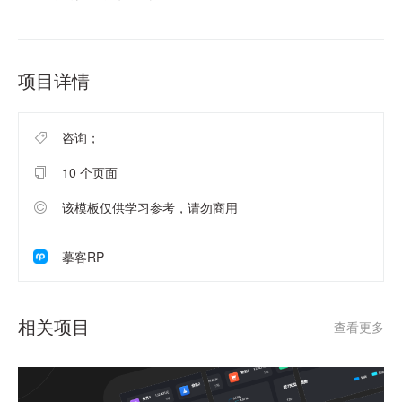
项目详情
咨询；
10 个页面
该模板仅供学习参考，请勿商用
摹客RP
相关项目
查看更多