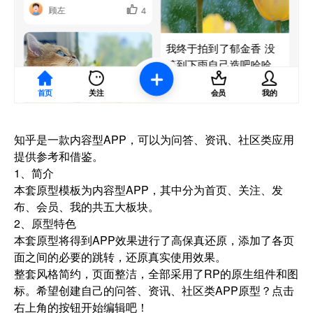
知乎是一款内容型APP，可以为问答、资讯、社区类应用
提供参考和借鉴。
1、简介
本套原型模板为内容型APP，其中分为首页、关注、发
布、会员、我的共五大板块。
2、原型特色
本套原型将得到APP效果进行了高保真还原，添加了各页
面之间的必要的跳转，还原真实使用效果。
整套风格简约，页面整洁，全部采用了RP的原生组件和图
标。希望创建自己的问答、资讯、社区类APP原型？点击
右上角的按钮开始编辑吧！