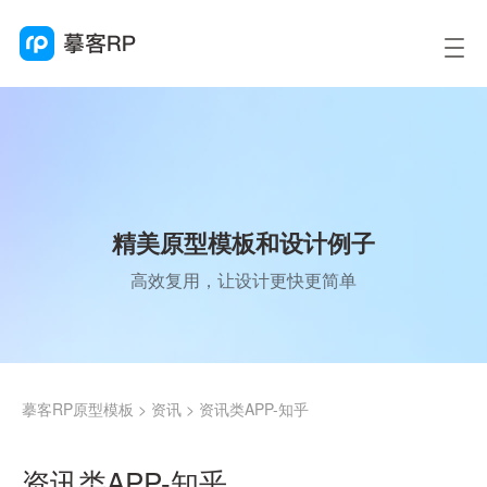
精美原型模板和设计例子
高效复用，让设计更快更简单
摹客RP原型模板
>
资讯
>
资讯类APP-知乎
资讯类APP-知乎