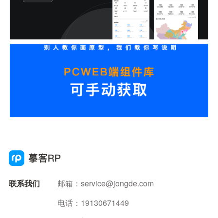
联系我们
邮箱：
service@jongde.com
电话：19130671449