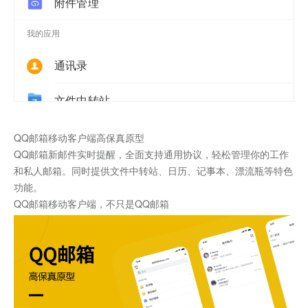
QQ邮箱移动客户端高保真原型
QQ邮箱新邮件实时提醒，全面支持通用协议，轻松管理你的工作
和私人邮箱。同时提供文件中转站、日历、记事本、漂流瓶等特色
功能。
QQ邮箱移动客户端，不只是QQ邮箱