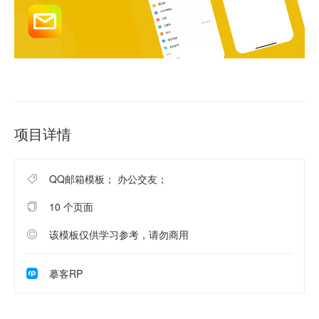
项目详情
QQ邮箱模板； 办公交友；
10 个页面
该模板仅供学习参考，请勿商用
摹客RP