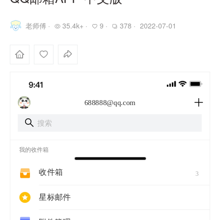
老师傅 ·
35.4k+ ·
9 ·
378 ·
2022-07-01