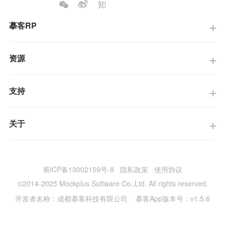
摹客RP
资源
支持
关于
蜀ICP备13002159号-8
隐私政策
使用协议
©2014-2025 Mockplus Software Co.,Ltd. All rights reserved.
开发者名称：成都摹客科技有限公司 摹客App版本号：v1.5.6