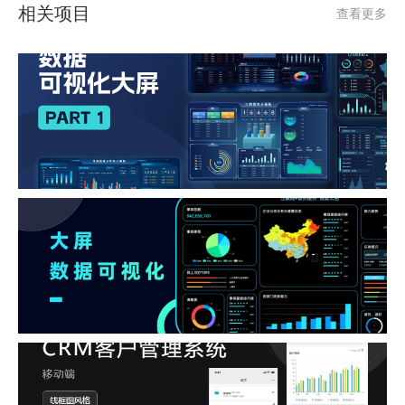
相关项目
查看更多