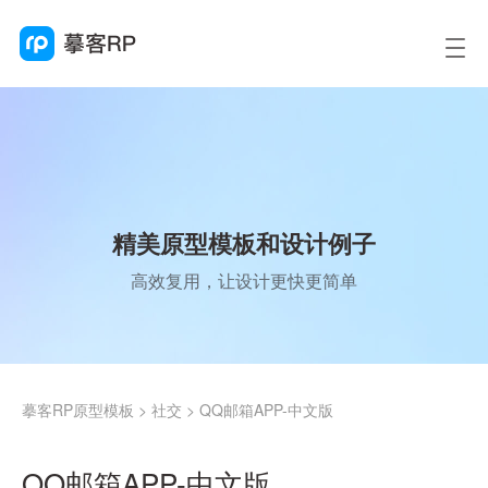
精美原型模板和设计例子
高效复用，让设计更快更简单
摹客RP原型模板
>
社交
>
QQ邮箱APP-中文版
QQ邮箱APP-中文版