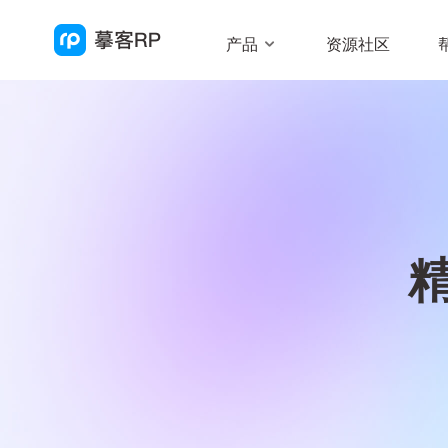
产品
资源社区