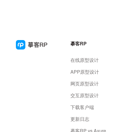
摹客RP
在线原型设计
APP原型设计
网页原型设计
交互原型设计
下载客户端
更新日志
摹客RP vs Axure