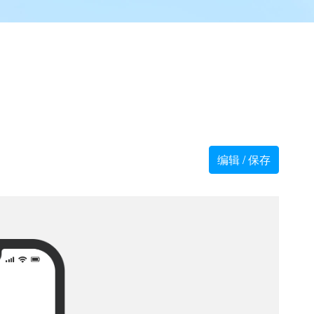
编辑 / 保存