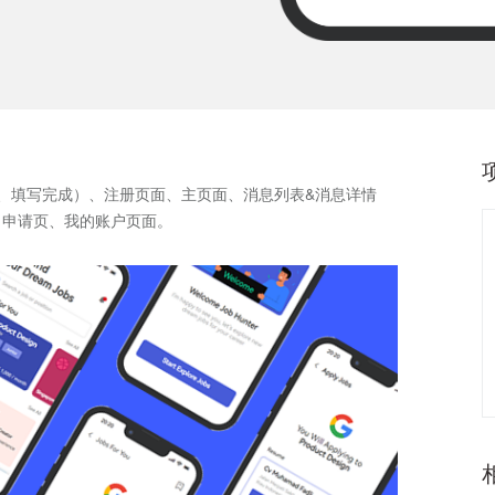
、填写完成）、注册页面、主页面、消息列表&消息详情
、申请页、我的账户页面。