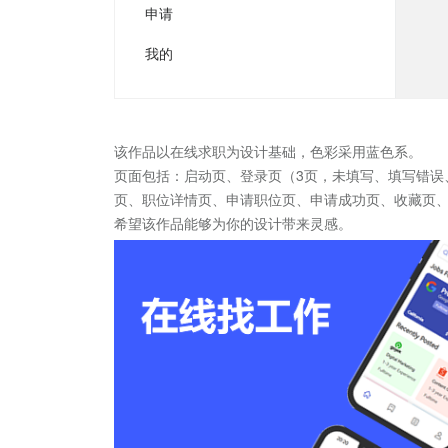
该作品以在线求职为设计基础，色彩采用蓝色系。
页面包括：启动页、登录页（3页，未填写、填写错误
页、职位详情页、申请职位页、申请成功页、收藏页
希望该作品能够为你的设计带来灵感。