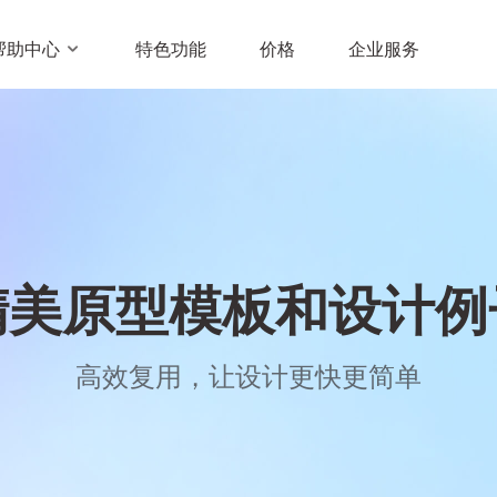
帮助中心
特色功能
价格
企业服务
精美原型模板和设计例
高效复用，让设计更快更简单