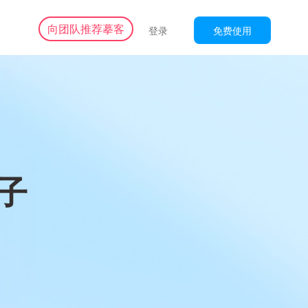
向团队推荐摹客
登录
免费使用
子