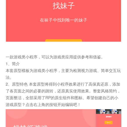
一款游戏类小程序，可以为游戏类应用提供参考和借鉴。
1、简介
本套原型模板为游戏类小程序，主要为检测视力游戏、简单交互玩
法。
2、原型特色 本套原型将得到小程序效果进行了高保真还原，添加
了各页面之间的必要的跳转，还原真实使用效果。整套风格简约，
页面整洁，全部采用了RP的原生组件和图标。希望创建自己的小
游戏原型？点击右上角的按钮开始编辑吧！