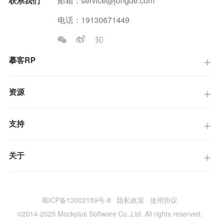
联系我们
邮箱：
service@jongde.com
电话：19130671449
摹客RP
资源
支持
关于
蜀ICP备13002159号-8
隐私政策
使用协议
©2014-2025 Mockplus Software Co.,Ltd. All rights reserved.