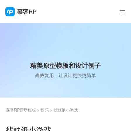
精美原型模板和设计例子
高效复用，让设计更快更简单
摹客RP原型模板
>
娱乐
>
找妹纸小游戏
找妹纸小游戏