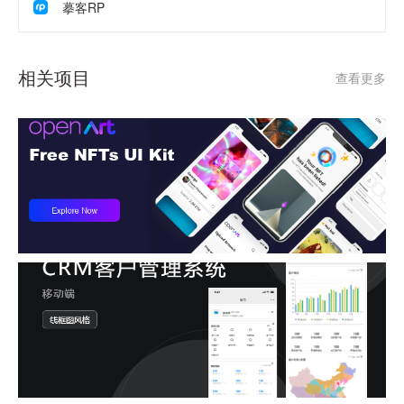
摹客RP
相关项目
查看更多