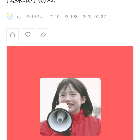
元 ·
49.4k+ ·
10 ·
198 ·
2022-07-27