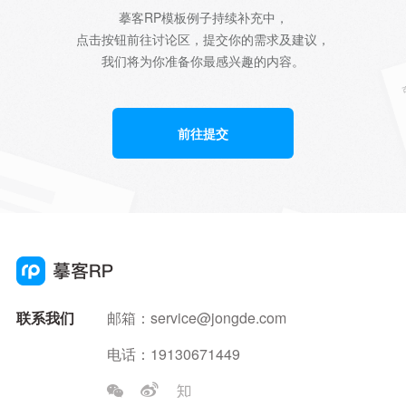
摹客RP模板例子持续补充中，
点击按钮前往讨论区，提交你的需求及建议，
我们将为你准备你最感兴趣的内容。
前往提交
联系我们
邮箱：
service@jongde.com
电话：19130671449