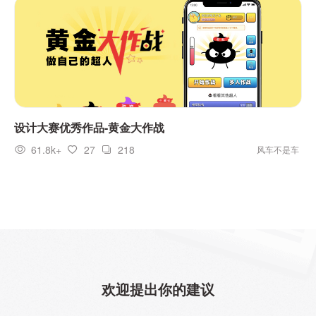
设计大赛优秀作品-黄金大作战
61.8k+
27
218
风车不是车
欢迎提出你的建议