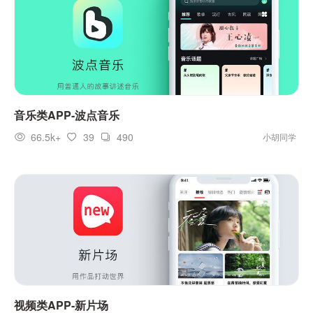
音乐类APP-波点音乐
66.5k+
39
490
小胡同学
视频类APP-新片场