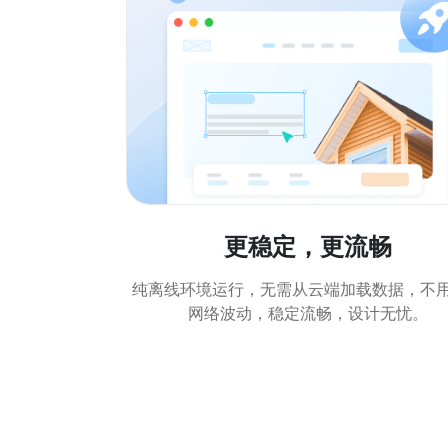
更稳定，更流畅
纯离线环境运行，无需从云端加载数据，不
网络波动，稳定流畅，设计无忧。