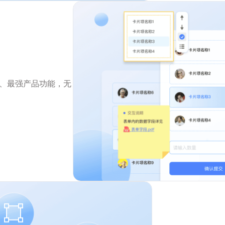
用
新、最强产品功能，无