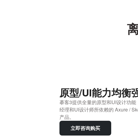
原型/UI能力均衡
摹客3提供全量的原型和UI设计功
经理和UI设计师所依赖的 Axure / Sketc
产品。
立即咨询购买