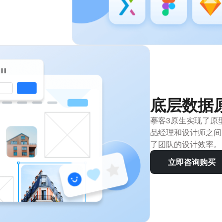
底层数据
摹客3原生实现了原
品经理和设计师之间
了团队的设计效率。
立即咨询购买