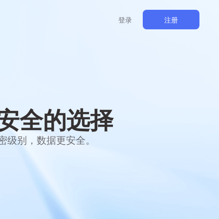
登录
注册
安全的选择
保密级别，数据更安全。