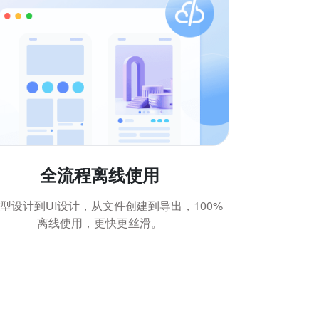
全流程离线使用
型设计到UI设计，从文件创建到导出，100%
离线使用，更快更丝滑。