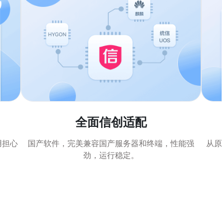
全面信创适配
用担心
国产软件，完美兼容国产服务器和终端，性能强
从原
劲，运行稳定。