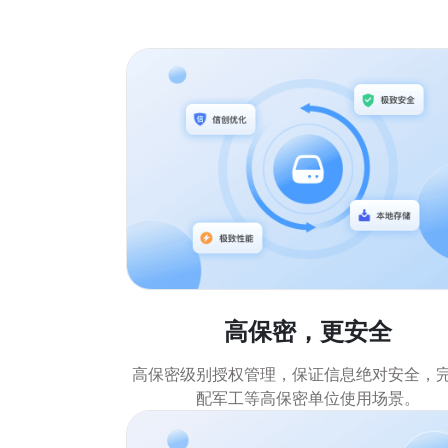
高保密，更安全
高保密级别授权管理，保证信息绝对安全，
配军工等高保密单位使用场景。