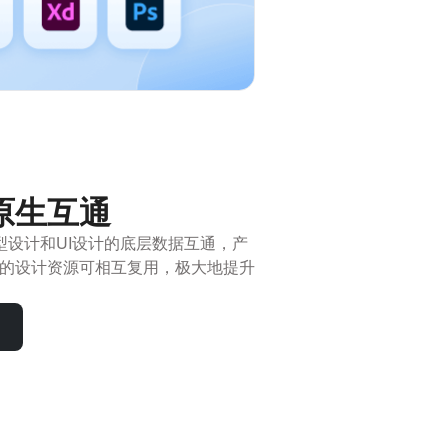
原生互通
型设计和UI设计的底层数据互通，产
的设计资源可相互复用，极大地提升