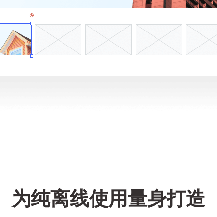
为纯离线使用量身打造