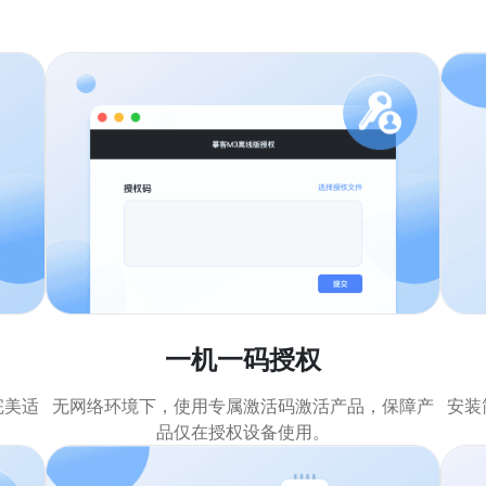
一机一码授权
完美适
无网络环境下，使用专属激活码激活产品，保障产
安装
品仅在授权设备使用。