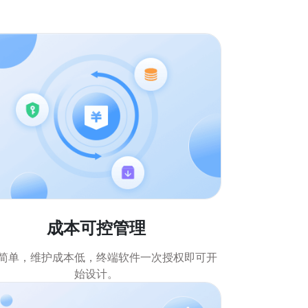
成本可控管理
简单，维护成本低，终端软件一次授权即可开
始设计。