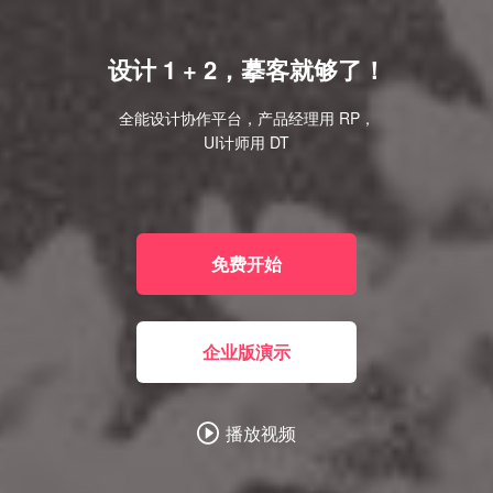
设计 1 + 2，摹客就够了！
全能设计协作平台，产品经理用 RP，
UI计师用 DT
免费开始
企业版演示
播放视频