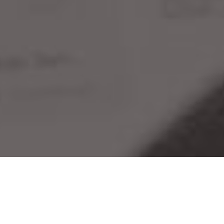
我的设计利器，团队的协作平台