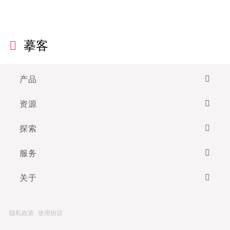
摹客
产品
资源
探索
服务
关于
隐私政策
使用协议