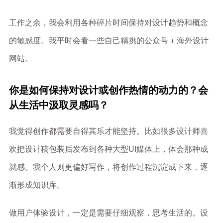
工作之余，我会利用各种碎片时间保持对设计趋势和概念
的敏感度。我平时会看一些自己精挑的公众号 + 海外设计
网站。
你是如何保持对设计或创作热情的动力的？会
从生活中汲取灵感吗？
我觉得创作都需要自得其乐才能坚持。比如很多设计师喜
欢把设计稿包装后发布到各种大型UI媒体上，体会那种成
就感。我个人则更偏好写作，将创作过程沉淀成下来，逐
渐形成知识库。
做用户体验设计，一定是需要仔细观察，思考生活的。设