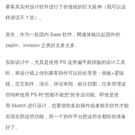
摹客其实对设计软件进行了价值链的巨大延伸（我可以这
样讲话不？笑）。
首先，作为一款国内 Saas 软件，网速体验比起国外的
zeplin、invision 之类好太多太多。
实际设计中，尤其是使用 PS 这类偏平面排版的设计工具
时，将设计稿上传到摹客协作可以轻松享受：画板+逻辑
线，交互制作，演示，评论审阅，标注切图，任务管理这
些纯粹使用 PS 时“想都不敢想”的专业功能。即使是使
用 Sketch 进行设计，也要借助多款插件或者相关软件才能
实现全部这些功能，而一个协作平台把这些全都给你准备
好了。