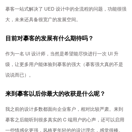
摹客一站式解决了 UED 设计中的全流程的问题，功能很强
大，未来还具备很宽广的发展空间。
目前对摹客的发展有什么期待吗？
作为一名 UI 设计师，当然是希望能尽快进行一次 UI 升
级，让更多用户能体验到摹客的强大（摹客强大真的不是
说说而已）。
来到摹客以后你最大的收获是什么呢？
我之前的设计多数都面向企业客户，相对比较严肃。来到
摹客之后能听到很多真实的 C 端用户的心声，还可以启用
一些情感化更强，风格更年轻的的设计理念，感觉很棒。