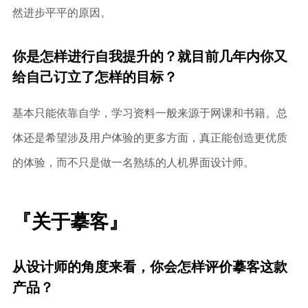
然进步平平的原因。
你是怎样进行自我提升的？就目前几年内你又
给自己订立了怎样的目标？
基本只能依靠自学，学习资料一般来源于网课和书籍。总
体还是希望涉及用户体验的更多方面，真正能创造更优质
的体验，而不只是做一名熟练的人机界面设计师。
『关于摹客』
从设计师的角度来看，你会怎样评价摹客这款
产品？