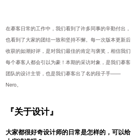
在摹客日常的工作中，我们看到了许多同事的辛勤付出，
也看到了大家的团结一致和坚持不懈。每一次版本更新后
收获的如潮好评，是对我们最佳的肯定与褒奖，相信我们
每个摹客人都会引以为豪！本期的采访对象，是我们摹客
团队的设计主管，也是我们摹客出了名的段子手——
Nero。
『关于设计』
大家都很好奇设计师的日常是怎样的，可以给