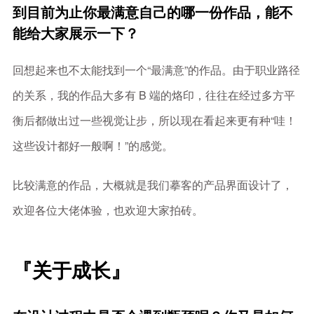
到目前为止你最满意自己的哪一份作品，能不
能给大家展示一下？
回想起来也不太能找到一个“最满意”的作品。由于职业路径
的关系，我的作品大多有 B 端的烙印，往往在经过多方平
衡后都做出过一些视觉让步，所以现在看起来更有种“哇！
这些设计都好一般啊！”的感觉。
比较满意的作品，大概就是我们摹客的产品界面设计了，
欢迎各位大佬体验，也欢迎大家拍砖。
『关于成长』