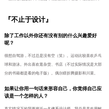
『不止于设计』
除了工作以外你还有没有别的什么兴趣爱好
呢？
很想自驾游，不过总是没有空（笑）。运动比较喜欢乒乓
球和游泳。外出喜欢逛杂货、书店（不过实际情况是大部
分的书籍都是看的电子版）。偶尔瞎折腾摄影和川菜。
如果让你用一句话来形容自己，你觉得自己应
该是一个怎样的人？
真实情况下的我更接近一名佛系设计师。我总是喜欢用解