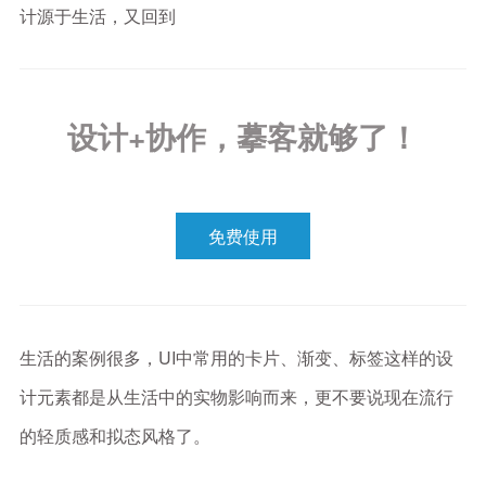
计源于生活，又回到
设计+协作，摹客就够了！
免费使用
生活的案例很多，UI中常用的卡片、渐变、标签这样的设
计元素都是从生活中的实物影响而来，更不要说现在流行
的轻质感和拟态风格了。