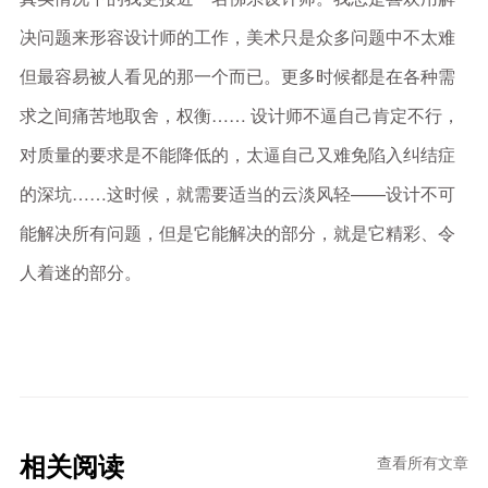
决问题来形容设计师的工作，美术只是众多问题中不太难
但最容易被人看见的那一个而已。更多时候都是在各种需
求之间痛苦地取舍，权衡…… 设计师不逼自己肯定不行，
对质量的要求是不能降低的，太逼自己又难免陷入纠结症
的深坑……这时候，就需要适当的云淡风轻——设计不可
能解决所有问题，但是它能解决的部分，就是它精彩、令
人着迷的部分。
相关阅读
查看所有文章