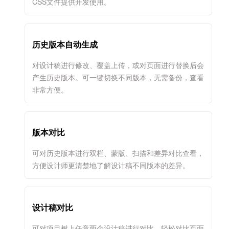
CSS文件提供开发使用。
历史版本自动生成
对设计稿进行修改、覆盖上传，或对页面进行替换后会
产生历史版本。可一键切换不同版本，无需备份，查看
非常方便。
版本对比
可对历史版本进行双栏、蒙版、扫描和差异对比查看，
方便设计师更清楚地了解设计稿不同版本的差异。
设计稿对比
可对项目树上任意两个设计稿进行对比，轻松对比页面