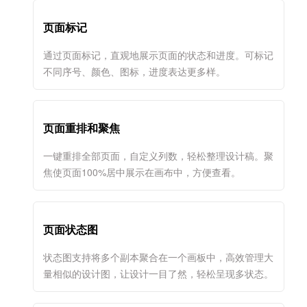
页面标记
通过页面标记，直观地展示页面的状态和进度。可标记
不同序号、颜色、图标，进度表达更多样。
页面重排和聚焦
一键重排全部页面，自定义列数，轻松整理设计稿。聚
焦使页面100%居中展示在画布中，方便查看。
页面状态图
状态图支持将多个副本聚合在一个画板中，高效管理大
量相似的设计图，让设计一目了然，轻松呈现多状态。