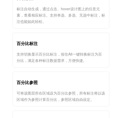
标注自动生成，通过点击、hover设计图上的任意元
素，查看相应标注。支持单选、多选、无选中标注，标
注也能如此轻松。
百分比标注
支持切换显示百分比标注，按住Alt一键转换标注为百
分比，满足各种标注数据需求，方便快捷。
百分比参照
可将该图层所在区域设为百分比参照，所有标注将以该
区域作为参照计算百分比，参照区域自由设定。