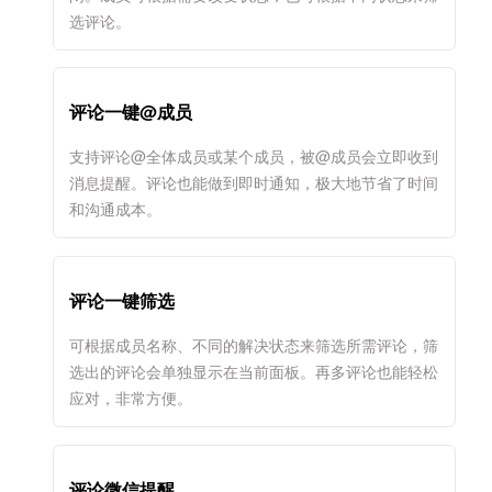
选评论。
评论一键@成员
支持评论@全体成员或某个成员，被@成员会立即收到
消息提醒。评论也能做到即时通知，极大地节省了时间
和沟通成本。
评论一键筛选
可根据成员名称、不同的解决状态来筛选所需评论，筛
选出的评论会单独显示在当前面板。再多评论也能轻松
应对，非常方便。
评论微信提醒