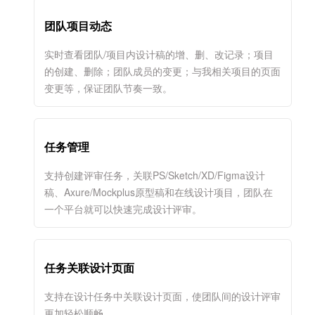
团队项目动态
实时查看团队/项目内设计稿的增、删、改记录；项目
的创建、删除；团队成员的变更；与我相关项目的页面
变更等，保证团队节奏一致。
任务管理
支持创建评审任务，关联PS/Sketch/XD/Figma设计
稿、Axure/Mockplus原型稿和在线设计项目，团队在
一个平台就可以快速完成设计评审。
任务关联设计页面
支持在设计任务中关联设计页面，使团队间的设计评审
更加轻松顺畅。