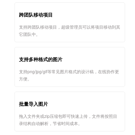
跨团队移动项目
支持跨团队移动项目，超级管理员可以将项目移动到其
它团队中。
支持多种格式的图片
支持png/jpg/gif等常见图片格式的设计稿，在线协作更
方便。
批量导入图片
拖入文件夹或zip压缩包即可快速上传，文件将按照目
录结构自动解析，节省时间成本。