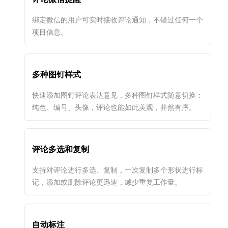
绑定微信的用户可实时接收评论通知，不错过任何一个
项目信息。
多种图钉样式
快速添加图钉评论表达意见，多种图钉样式随意切换：
纯色、编号、头像，评论也能如此美观，井然有序。
评论多选和复制
支持对评论进行多选、复制，一次复制多个形状进行标
记，添加或删除评论更迅速，减少重复工作量。
自动标注