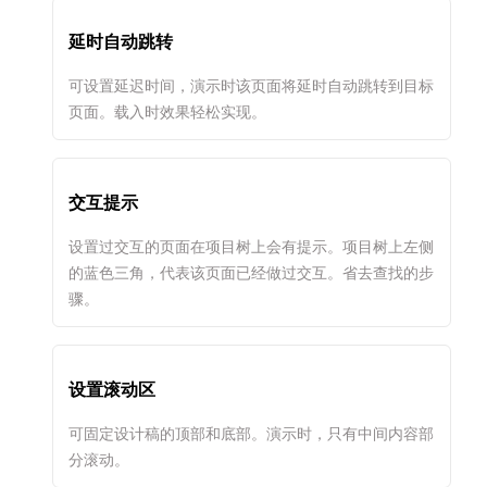
延时自动跳转
可设置延迟时间，演示时该页面将延时自动跳转到目标
页面。载入时效果轻松实现。
交互提示
设置过交互的页面在项目树上会有提示。项目树上左侧
的蓝色三角，代表该页面已经做过交互。省去查找的步
骤。
设置滚动区
可固定设计稿的顶部和底部。演示时，只有中间内容部
分滚动。