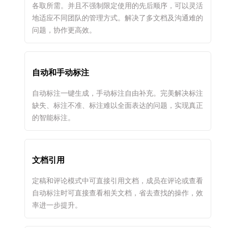
各取所需。并且不强制限定使用的先后顺序，可以灵活
地适应不同团队的管理方式。解决了多文档及沟通难的
问题，协作更高效。
自动和手动标注
自动标注一键生成，手动标注自由补充。完美解决标注
缺失、标注不准、标注难以全面表达的问题，实现真正
的智能标注。
文档引用
定稿和评论模式中可直接引用文档，成员在评论或查看
自动标注时可直接查看相关文档，省去查找的操作，效
率进一步提升。