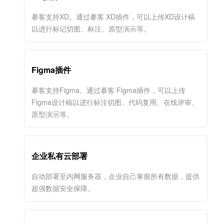
摹客支持XD。通过摹客 XD插件，可以上传XD设计稿
以进行标记切图、标注、原型演示等。
Figma插件
摹客支持Figma。通过摹客 Figma插件，可以上传
Figma设计稿以进行标注切图、代码复用、在线评审、
原型演示等。
企业私有云部署
自动部署至内网服务器，企业自己掌握所有数据，提供
超强数据安全保障。