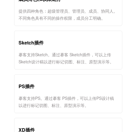
提供四种角色：超级管理员、管理员、成员、协同人。
不同角色具有不同的操作权限，成员分工明确。
Sketch插件
摹客支持Sketch。通过摹客 Sketch插件，可以上传
Sketch设计稿以进行标记切图、标注、原型演示等。
PS插件
摹客支持PS。通过摹客 PS插件，可以上传PS设计稿
以进行标记切图、标注、原型演示等。
XD插件