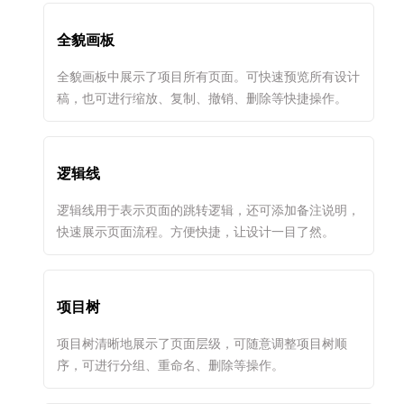
全貌画板
全貌画板中展示了项目所有页面。可快速预览所有设计
稿，也可进行缩放、复制、撤销、删除等快捷操作。
逻辑线
逻辑线用于表示页面的跳转逻辑，还可添加备注说明，
快速展示页面流程。方便快捷，让设计一目了然。
项目树
项目树清晰地展示了页面层级，可随意调整项目树顺
序，可进行分组、重命名、删除等操作。