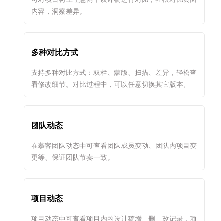
内容，洞察差异。
多种对比方式
支持多种对比方式：双栏、蒙版、扫描、差异，轻松查
看修改细节。对比过程中，可以任意切换其它版本。
团队动态
在摹客团队动态中可查看团队成员变动、团队内项目变
更等、保证团队节奏一致。
项目动态
项目动态中可查看项目内的设计稿增、删、改记录，项