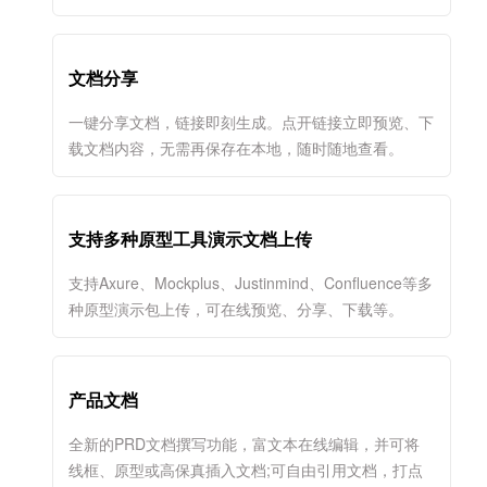
文档分享
一键分享文档，链接即刻生成。点开链接立即预览、下
载文档内容，无需再保存在本地，随时随地查看。
支持多种原型工具演示文档上传
支持Axure、Mockplus、Justinmind、Confluence等多
种原型演示包上传，可在线预览、分享、下载等。
产品文档
全新的PRD文档撰写功能，富文本在线编辑，并可将
线框、原型或高保真插入文档;可自由引用文档，打点