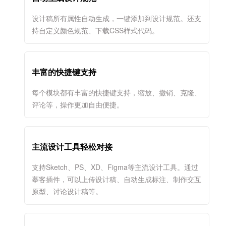
设计稿所有属性自动生成，一键添加到设计规范。还支
持自定义颜色规范、下载CSS样式代码。
丰富的快捷键支持
每个模块都有丰富的快捷键支持，缩放、撤销、克隆、
评论等，操作更加自由便捷。
主流设计工具轻松对接
支持Sketch、PS、XD、Figma等主流设计工具。通过
摹客插件，可以上传设计稿、自动生成标注、制作交互
原型、讨论设计稿等。