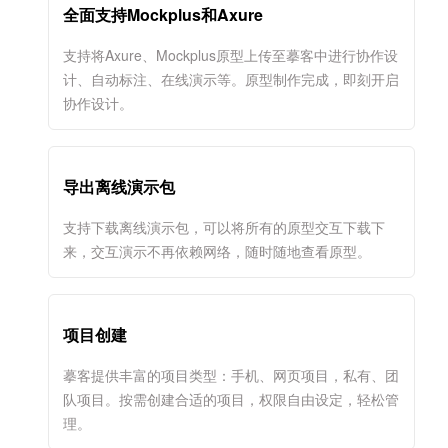
全面支持Mockplus和Axure
支持将Axure、Mockplus原型上传至摹客中进行协作设
计、自动标注、在线演示等。原型制作完成，即刻开启
协作设计。
导出离线演示包
支持下载离线演示包，可以将所有的原型交互下载下
来，交互演示不再依赖网络，随时随地查看原型。
项目创建
摹客提供丰富的项目类型：手机、网页项目，私有、团
队项目。按需创建合适的项目，权限自由设定，轻松管
理。