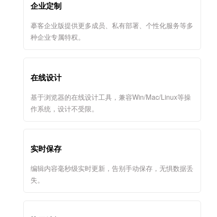
企业定制
摹客企业版提供更多成员、私有部署、个性化服务等多
种企业专属特权。
在线设计
基于浏览器的在线设计工具，兼容Win/Mac/Linux等操
作系统，设计不受限。
实时保存
编辑内容毫秒级实时更新，告别手动保存，无惧数据丢
失。