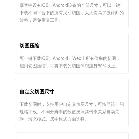
摹客中设有iOS、Android设备的全部尺寸，可以一键
下载不同平台下的所有尺寸切图，大大提高了设计师的
效率，避免重复工作。
切图压缩
可一键下载iOS、Android、Web上所有倍率的切图，
启用切图压缩，可将下载的切图体积瘦身50%以上。
自定义切图尺寸
下载切图时，支持用户自定义切图尺寸，可按照统一的
规格下载。不同分辨率的数值按照其倍率关系自动关
联，填充模式、居中模式自由选择。