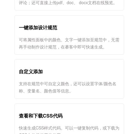
评论；还可直接上传pdf、doc、 docx文档在线预览。
一键添加设计规范
可将属性面板中的颜色、文字一键添加至规范中，无需
再手动制作设计规范，在摹客中即可快速生成。
自定义添加
支持在规范中可自定义颜色，还可以设置字体/颜色名
称、变量名、颜色值等信息。
查看和下载CSS代码
快速生成CSS样式代码。可以一键复制代码，或下载为