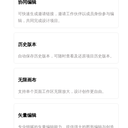
协同编辑
可快速生成邀请链接，邀请工作伙伴以成员身份参与编
辑，共同完成设计项目。
历史版本
自动保存历史版本，可随时查看及还原项目历史版本。
无限画布
支持单个页面工作区无限放大，设计创作更自由。
矢量编辑
专业细腻的矢量编辑能力，提供强大的图形编辑与创造