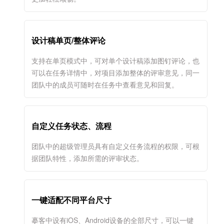
设计稿单页/整体评论
支持在单页模式中，可对单个设计稿添加图钉评论，也
可以在任务详情中，对项目添加整体的评审意见，同一
团队中的成员可随时在任务中查看意见和回复。
自定义任务状态、流程
团队中的超级管理员具有自定义任务流程的权限，可根
据团队特性，添加所需的评审状态。
一键适配不同平台尺寸
摹客中设有iOS、Android设备的全部尺寸，可以一键