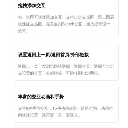
拖拽添加交互
拖一拖即可快速添加交互，支持自定义热区，双击图层
快速建立热区。完美复刻Sketch交互，极大提高设计
效率。
设置返回上一页/返回首页/外部链接
返回上一页：按浏览路径返回；返回首页：返回可自定
义设置的首页；外部链接：可跳转到指定网址。
丰富的交互动画和手势
支持8种手势交互，15种动画效果，延迟时间、动画时
间快速设置，演示更丰富、更逼真。