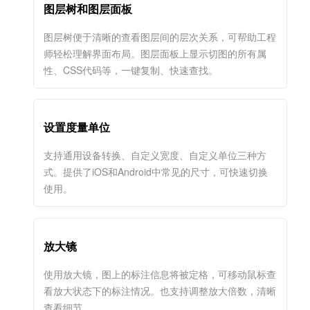
图层树和图层面板
图层树便于清晰的查看图层间的层次关系，可帮助工程
师轻松理解界面布局。图层面板上显示切图的所有属
性、CSS代码等，一键复制、快速查找。
设置度量单位
支持通用设备转换、自定义宽度、自定义单位三种方
式。提供了iOS和Android中常见的尺寸，可快速切换
使用。
放大镜
使用放大镜，图上的标注信息将被定格，可移动鼠标查
看放大状态下的标注情况。也支持调整放大倍数，清晰
查看细节。