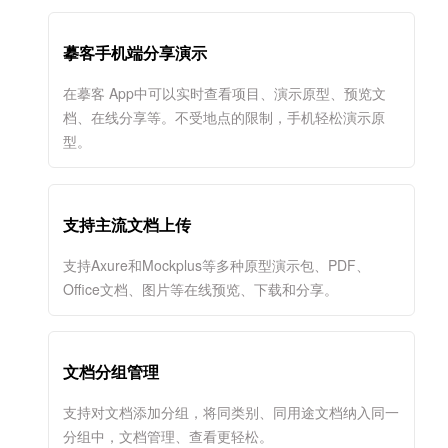
摹客手机端分享演示
在摹客 App中可以实时查看项目、演示原型、预览文
档、在线分享等。不受地点的限制，手机轻松演示原
型。
支持主流文档上传
支持Axure和Mockplus等多种原型演示包、PDF、
Office文档、图片等在线预览、下载和分享。
文档分组管理
支持对文档添加分组，将同类别、同用途文档纳入同一
分组中，文档管理、查看更轻松。