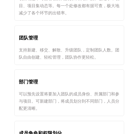
目、项目集动态等。每一个处修改都有据可查，极大地
减少了各个环节的出错率。
团队管理
支持新建、移交、解散、升级团队，定制团队人数。团
队自由创建、轻松管理，团队协作更轻松。
部门管理
可以预先设置将要加入团队的成员身份、所属部门和参
与项目。可新建部门，将成员划分到不同部门，人员分
配更清晰。
成员角色和权限划分