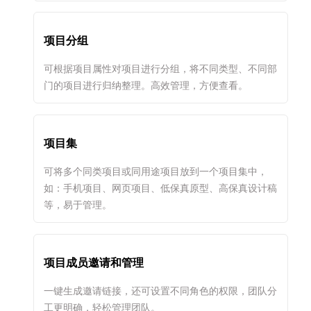
项目分组
可根据项目属性对项目进行分组，将不同类型、不同部
门的项目进行归纳整理。高效管理，方便查看。
项目集
可将多个同类项目或同用途项目放到一个项目集中，
如：手机项目、网页项目、低保真原型、高保真设计稿
等，易于管理。
项目成员邀请和管理
一键生成邀请链接，还可设置不同角色的权限，团队分
工更明确，轻松管理团队。