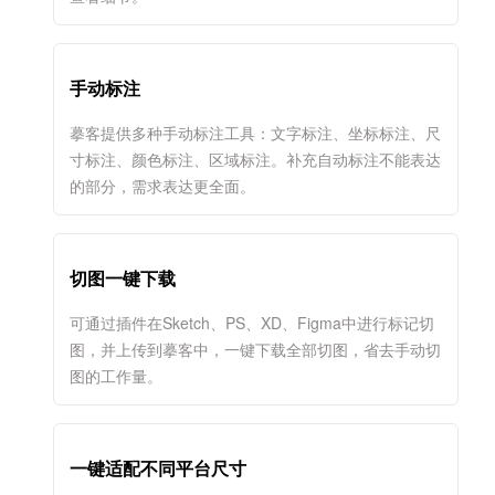
手动标注
摹客提供多种手动标注工具：文字标注、坐标标注、尺
寸标注、颜色标注、区域标注。补充自动标注不能表达
的部分，需求表达更全面。
切图一键下载
可通过插件在Sketch、PS、XD、Figma中进行标记切
图，并上传到摹客中，一键下载全部切图，省去手动切
图的工作量。
一键适配不同平台尺寸