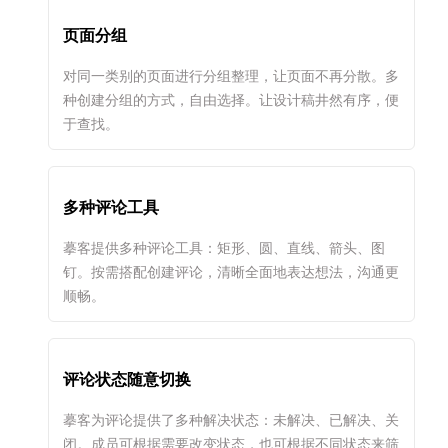
页面分组
对同一类别的页面进行分组整理，让页面不再分散。多
种创建分组的方式，自由选择。让设计稿井然有序，便
于查找。
多种评论工具
摹客提供多种评论工具：矩形、圆、直线、箭头、图
钉。按需搭配创建评论，清晰全面地表达想法，沟通更
顺畅。
评论状态随意切换
摹客为评论提供了多种解决状态：未解决、已解决、关
闭。成员可根据需要改变状态，也可根据不同状态来筛