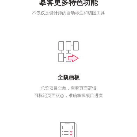
摹客更多特色功能
不仅仅是设计师的自动标注和切图工具
全貌画板
总览项目全貌，查看页面逻辑
可标记页面状态，准确掌握项目进度