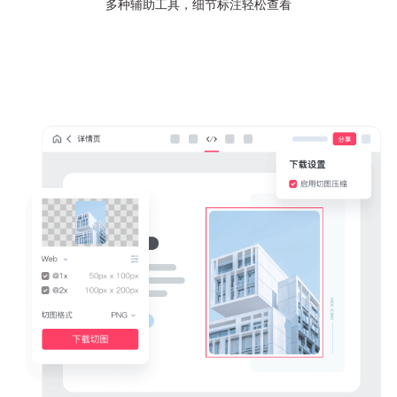
多种辅助工具，细节标注轻松查看