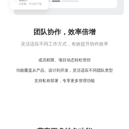
团队协作，效率倍增
灵活适应不同工作方式，有效提升协作效率
成员权限、项目动态轻松管控
功能覆盖从产品、设计到开发，灵活适应不同团队类型
支持私有部署，专享更多管理功能