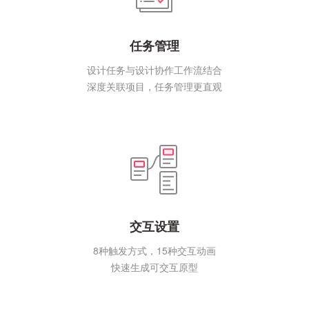
任务管理
设计任务与设计协作工作流结合
深度关联项目，任务管理更直观
交互设置
8种触发方式，15种交互动画
快速生成可交互原型