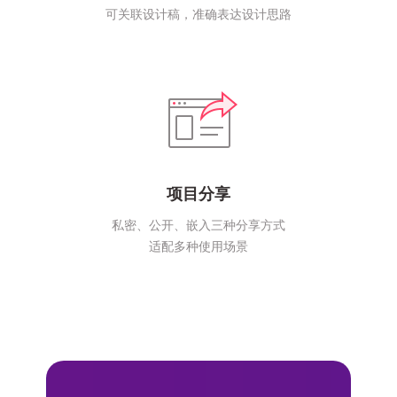
可关联设计稿，准确表达设计思路
项目分享
私密、公开、嵌入三种分享方式
适配多种使用场景