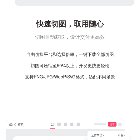
快速切图，取用随心
切图自动获取，设计交付更高效
自由切换平台和选择倍率，一键下载全部切图
切图可压缩至50%以上，开发更快更轻松
支持PNG/JPG/WebP/SVG格式，适配不同场景