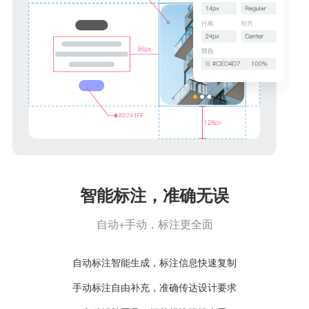
智能标注，准确无误
自动+手动，标注更全面
自动标注智能生成，标注信息快速复制
手动标注自由补充，准确传达设计要求