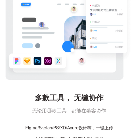
多款工具， 无缝协作
无论用哪款工具，都能在摹客协作
Figma/Sketch/PS/XD/Axure设计稿，一键上传