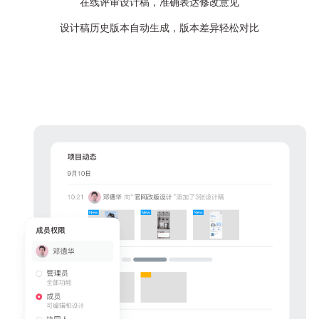
在线评审设计稿，准确表达修改意见
设计稿历史版本自动生成，版本差异轻松对比