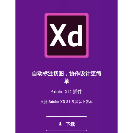
自动标注切图，协作设计更简
单
Adobe XD 插件
支持
Adobe XD 21
及其
以上
版本
下载