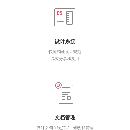
设计系统
快速构建设计规范
高效分享和复用
文档管理
设计文档在线撰写、修改和管理