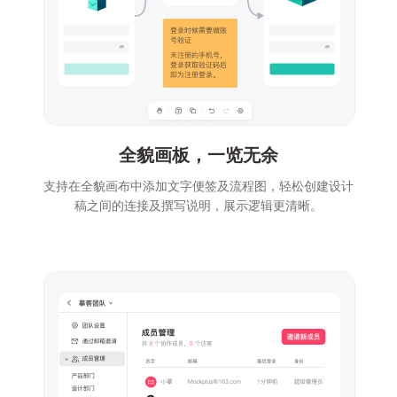
全貌画板，一览无余
支持在全貌画布中添加文字便签及流程图，轻松创建设计
稿之间的连接及撰写说明，展示逻辑更清晰。