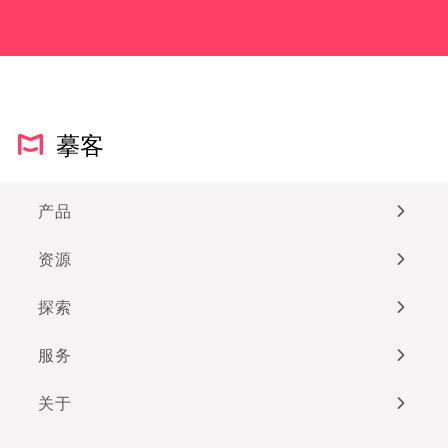
摹客
产品
资源
探索
服务
关于