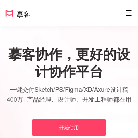
摹客
摹客协作，更好的设
计协作平台
一键交付Sketch/PS/Figma/XD/Axure设计稿
400万+产品经理、设计师、开发工程师都在用
开始使用