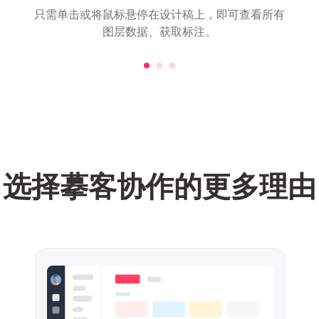
只需单击或将鼠标悬停在设计稿上，即可查看所有
图层数据、获取标注。
选择摹客协作的更多理由