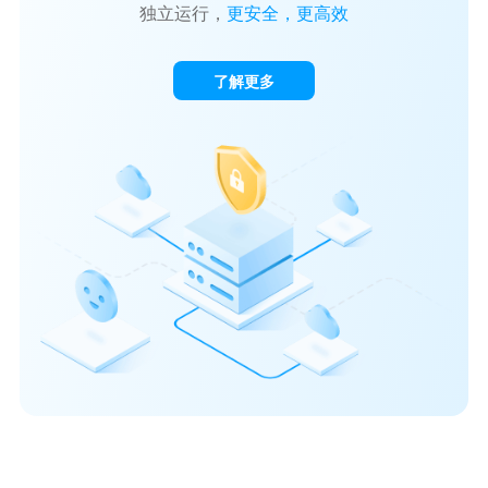
独立运行，
更安全，更高效
了解更多