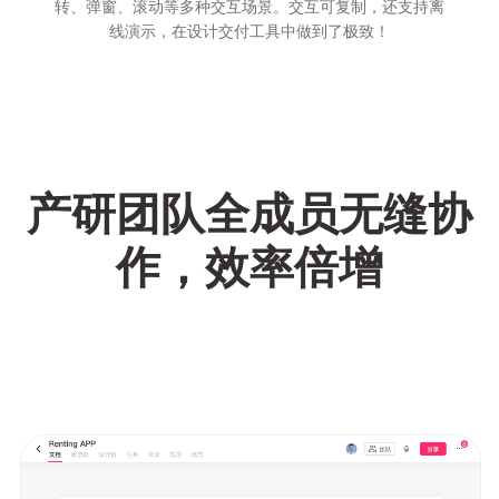
转、弹窗、滚动等多种交互场景。交互可复制，还支持离
线演示，在设计交付工具中做到了极致！
产研团队全成员无缝协
作，效率倍增