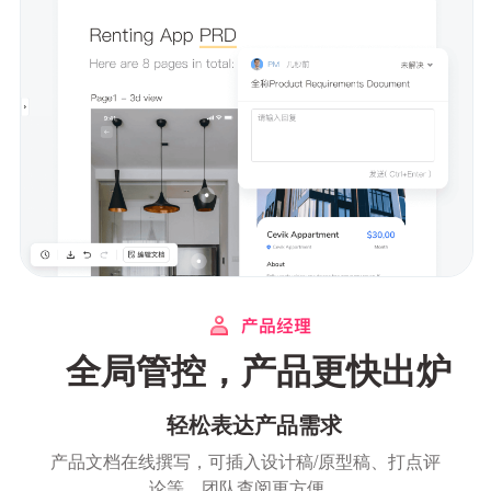
全局管控，产品更快出炉
轻松表达产品需求
产品文档在线撰写，可插入设计稿/原型稿、打点评
论等，团队查阅更方便。