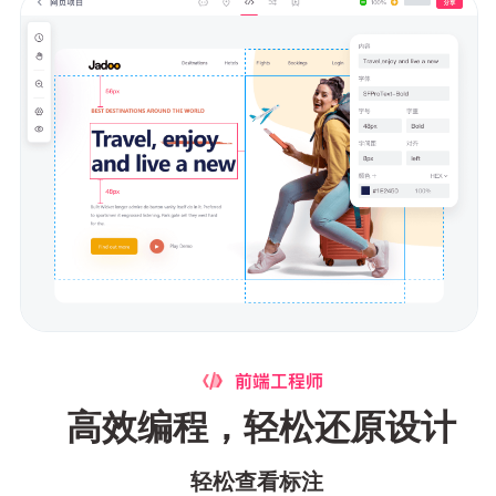
高效编程，轻松还原设计
轻松查看标注