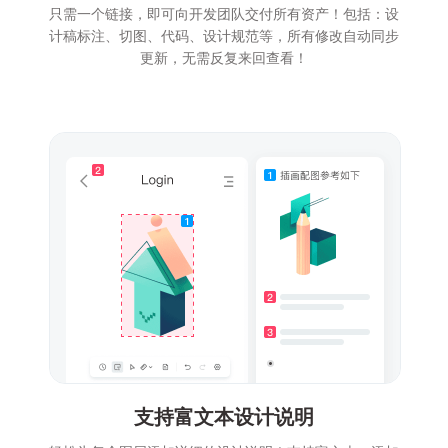
只需一个链接，即可向开发团队交付所有资产！包括：设
计稿标注、切图、代码、设计规范等，所有修改自动同步
更新，无需反复来回查看！
支持富文本设计说明