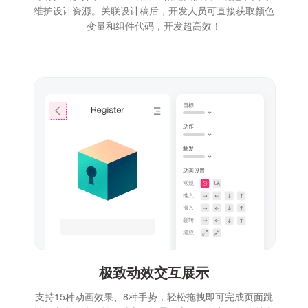
维护设计资源。关联设计稿后，开发人员可直接获取颜色
变量和组件代码，开发超高效！
极致动效交互展示
支持15种动画效果、8种手势，轻松拖拽即可完成页面跳