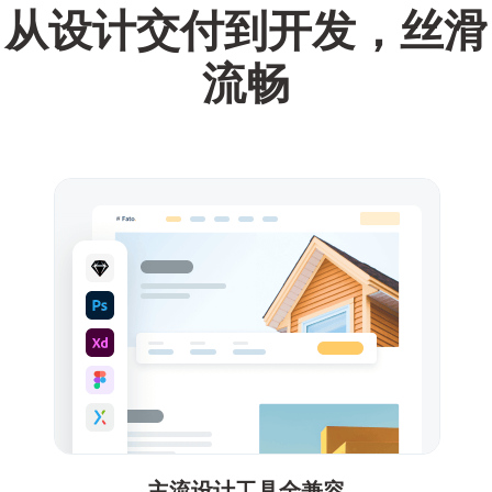
从设计交付到开发，丝滑
流畅
主流设计工具全兼容