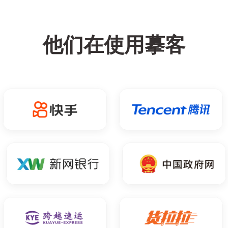
他们在使用摹客