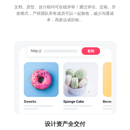
文档、原型、设计稿均可在线评审！通过评论、定稿、开
发模式，产研团队所有成员可以一起验收，减少沟通成
本，高效达成目标。
设计资产全交付