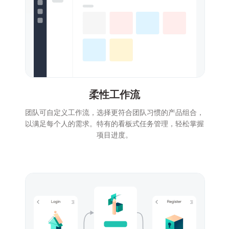
柔性工作流
团队可自定义工作流，选择更符合团队习惯的产品组合，
以满足每个人的需求。特有的看板式任务管理，轻松掌握
项目进度。