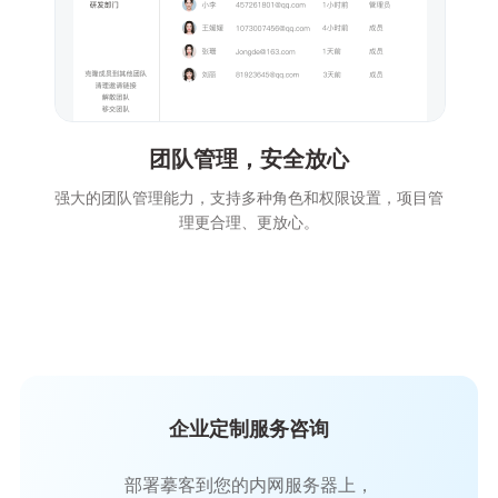
团队管理，安全放心
强大的团队管理能力，支持多种角色和权限设置，项目管
理更合理、更放心。
企业定制服务咨询
部署摹客到您的内网服务器上，