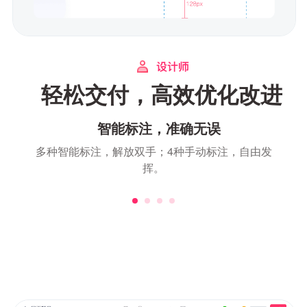
轻松交付，高效优化改进
智能标注，准确无误
多种智能标注，解放双手；4种手动标注，自由发
挥。