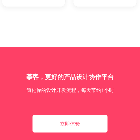
摹客，更好的产品设计协作平台
简化你的设计开发流程，每天节约1小时
立即体验