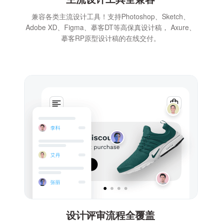
兼容各类主流设计工具！支持Photoshop、Sketch、
Adobe XD、Figma、摹客DT等高保真设计稿， Axure、
摹客RP原型设计稿的在线交付。
设计评审流程全覆盖