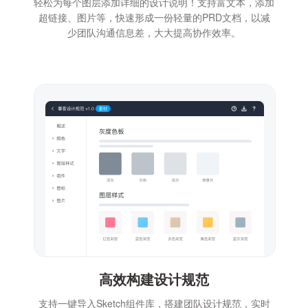
轻松为每个图层添加详细的设计说明！支持富文本，添加
超链接、图片等，快速形成一份轻量的PRD文档，以减
少团队沟通信息差，大大提高协作效率。
高效构建设计规范
支持一键导入Sketch组件库，搭建团队设计规范，实时