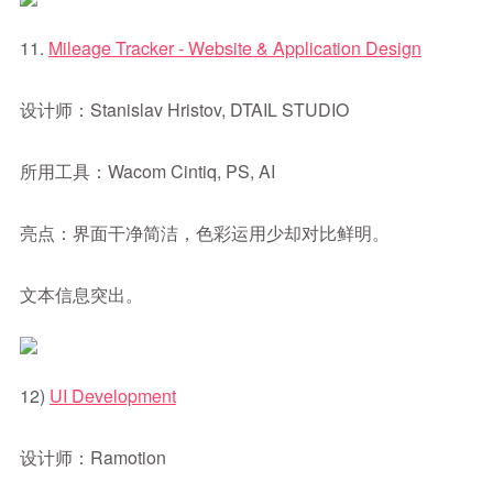
11.
Mileage Tracker - Website & Application Design
设计师：Stanislav Hristov, DTAIL STUDIO
所用工具：Wacom Cintiq, PS, AI
亮点：界面干净简洁，色彩运用少却对比鲜明。
文本信息突出。
12)
UI Development
设计师：Ramotion