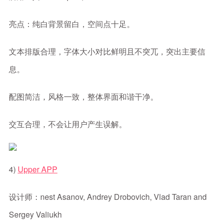
亮点：纯白背景留白，空间点十足。
文本排版合理，字体大小对比鲜明且不突兀，突出主要信
息。
配图简洁，风格一致，整体界面和谐干净。
交互合理，不会让用户产生误解。
4)
Upper APP
设计师：nest Asanov, Andrey Drobovich, Vlad Taran and
Sergey Valiukh