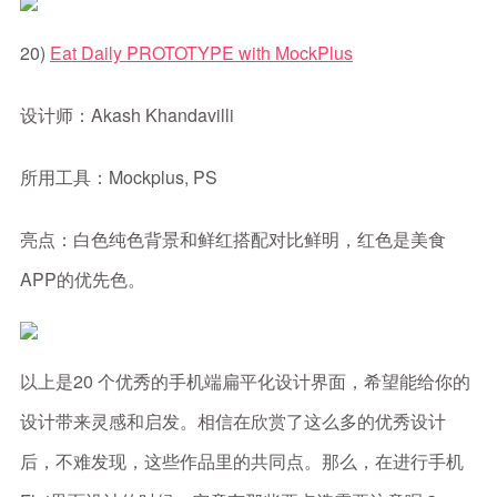
20)
Eat Daily PROTOTYPE with MockPlus
设计师：Akash Khandavilli
所用工具：Mockplus, PS
亮点：白色纯色背景和鲜红搭配对比鲜明，红色是美食
APP的优先色。
以上是20 个优秀的手机端扁平化设计界面，希望能给你的
设计带来灵感和启发。相信在欣赏了这么多的优秀设计
后，不难发现，这些作品里的共同点。那么，在进行手机