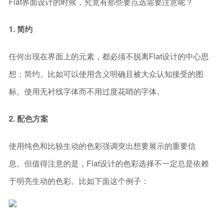
Flat界面设计的时候，究竟有那些要点选需要注意呢？
1. 简约
任何出现在界面上的元素，都必须不脱离Flat设计的中心思
想：简约。比如可以使用含义明确且被大众认知接受的图
标。使用无衬线字体而不用过度花哨的字体。
2. 配色方案
使用纯色和比较生动的色彩强调突出想要展示的重要信
息。但值得注意的是，Flat设计的色彩选择不一定总是依赖
于明亮生动的色彩。比如下面这个例子：