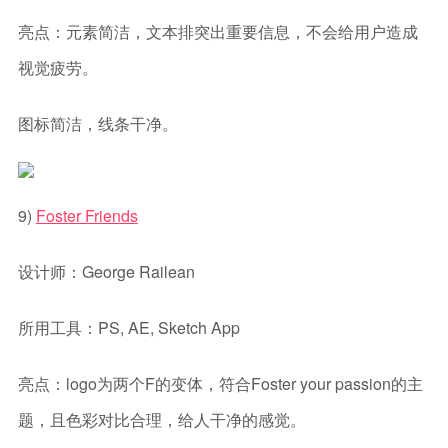
亮点：元素简洁，文本排突出重要信息，不会给用户造成
视觉疲劳。
图标简洁，线条干净。
9)
Foster Friends
设计师：George Railean
所用工具：PS, AE, Sketch App
亮点：logo为两个F的变体，符合Foster your passion的主
题，且色彩对比合理，给人干净的感觉。