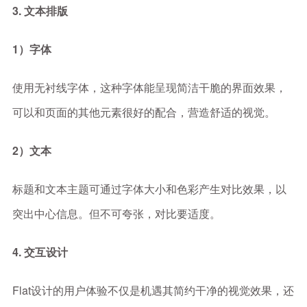
3. 文本排版
1）字体
使用无衬线字体，这种字体能呈现简洁干脆的界面效果，
可以和页面的其他元素很好的配合，营造舒适的视觉。
2）文本
标题和文本主题可通过字体大小和色彩产生对比效果，以
突出中心信息。但不可夸张，对比要适度。
4. 交互设计
Flat设计的用户体验不仅是机遇其简约干净的视觉效果，还