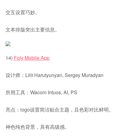
交互设置巧妙。
文本排版突出主要信息。
14)
Foly Mobile App
设计师：Lilit Harutyunyan, Sergey Muradyan
所用工具：Wacom Intuos, AI, PS
亮点：logo设置简洁贴合主题，且色彩对比鲜明。
神色纯色背景，具有高级感。