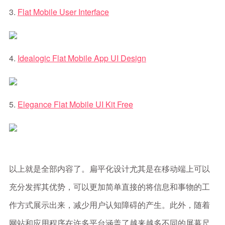
3.
Flat Mobile User Interface
4.
Idealogic Flat Mobile App UI Design
5.
Elegance Flat Mobile UI Kit Free
以上就是全部内容了。扁平化设计尤其是在移动端上可以
充分发挥其优势，可以更加简单直接的将信息和事物的工
作方式展示出来，减少用户认知障碍的产生。此外，随着
网站和应用程序在许多平台涵盖了越来越多不同的屏幕尺