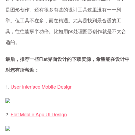
是图形创作。还有很多有些的设计工具这里没有一一列
举。但工具不在多，而在精通。尤其是找到最合适的工
具，往往能事半功倍。比如用ps处理图形创作就是不太合
适的。
最后，推荐一些Flat界面设计的下载资源，希望能在设计中
对您有所帮助：
1.
User Interface Mobile Design
2.
Flat Mobile App UI Design