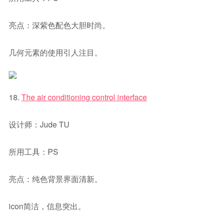
亮点：深紫色配色大胆时尚。
几何元素的使用引人注目。
18.
The air conditioning control interface
设计师：Jude TU
所用工具：PS
亮点：纯色背景界面清新。
icon简洁，信息突出。