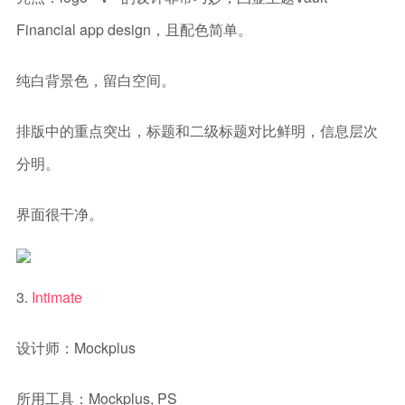
Financial app design，且配色简单。
纯白背景色，留白空间。
排版中的重点突出，标题和二级标题对比鲜明，信息层次
分明。
界面很干净。
3.
Intimate
设计师：Mockplus
所用工具：Mockplus, PS