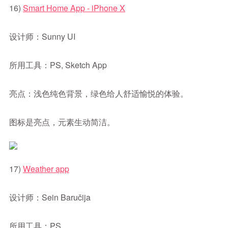
16)
Smart Home App - iPhone X
设计师：Sunny UI
所用工具：PS, Sketch App
亮点：浅色纯色背景，绿色给人舒适愉悦的体验。
图标是亮点，元素生动简洁。
17)
Weather app
设计师：Sein Baručija
所用工具：PS