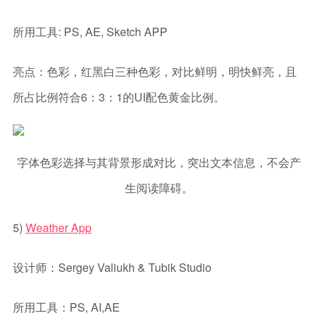
所用工具: PS, AE, Sketch APP
亮点：色彩，红黑白三种色彩，对比鲜明，明快鲜亮，且
所占比例符合6：3：1的UI配色黄金比例。
字体色彩选择与其背景形成对比，突出文本信息，不会产
生阅读障碍。
5)
Weather App
设计师：Sergey Valiukh & Tubik Studio
所用工具：PS, AI,AE