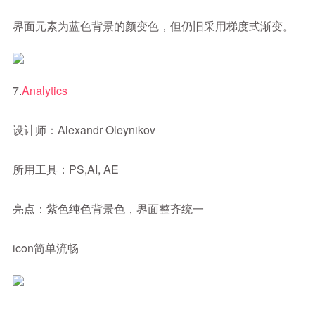
界面元素为蓝色背景的颜变色，但仍旧采用梯度式渐变。
7.
Analytics
设计师：Alexandr Oleynikov
所用工具：PS,AI, AE
亮点：紫色纯色背景色，界面整齐统一
icon简单流畅