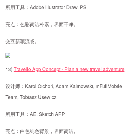
所用工具：Adobe Illustrator Draw, PS
亮点：色彩简洁朴素，界面干净。
交互新颖流畅。
13)
Travello App Concept - Plan a new travel adventure
设计师：Karol Cichoń, Adam Kalinowski, inFullMobile
Team, Tobiasz Usewicz
所用工具：AE, Sketch APP
亮点：白色纯色背景，界面简洁。