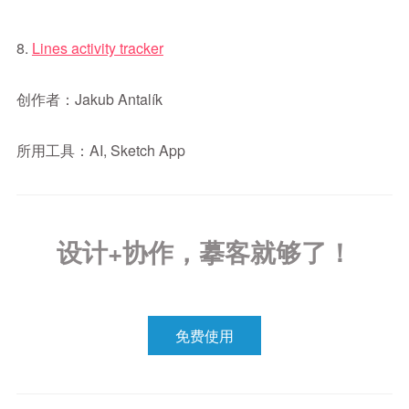
8.
Lines activity tracker
创作者：Jakub Antalík
所用工具：AI, Sketch App
设计+协作，摹客就够了！
免费使用