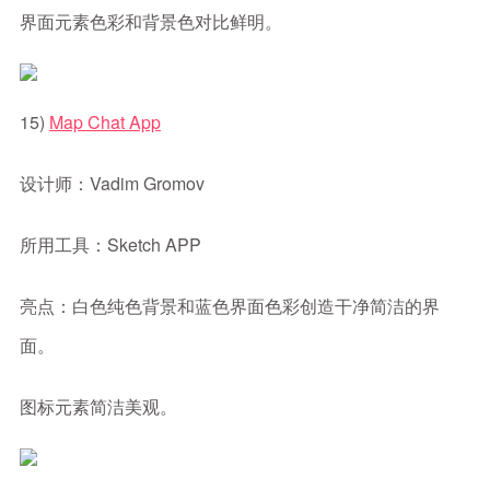
界面元素色彩和背景色对比鲜明。
15)
Map Chat App
设计师：Vadim Gromov
所用工具：Sketch APP
亮点：白色纯色背景和蓝色界面色彩创造干净简洁的界
面。
图标元素简洁美观。