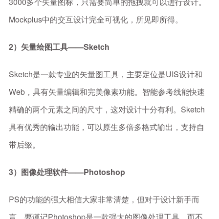
3000多个矢量图标，只需要简单的拖拽就可以进行设计。
Mockplus中的交互设计完全可视化，所见即所得。
2）矢量绘图工具——Sketch
Sketch是一款专业的矢量图工具，主要定位是UIS设计和
Web，具有矢量编辑和完美像素功能。智能参考线能快速
精确的两个元素之间的尺寸，这对设计十分有利。Sketch
具有优秀的输出功能，可以原生多倍多格式输出，支持自
带后缀。
3）图像处理软件——Photoshop
PS的功能的强大相信大家非常清楚，但对于设计新手而
言，要谨记Photoshop是一款强大的图像处理工具，而不