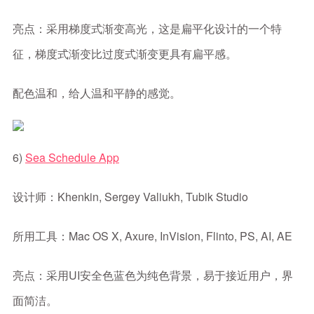
亮点：采用梯度式渐变高光，这是扁平化设计的一个特
征，梯度式渐变比过度式渐变更具有扁平感。
配色温和，给人温和平静的感觉。
6)
Sea Schedule App
设计师：Khenkin, Sergey Valiukh, Tubik Studio
所用工具：Mac OS X, Axure, InVision, Flinto, PS, AI, AE
亮点：采用UI安全色蓝色为纯色背景，易于接近用户，界
面简洁。