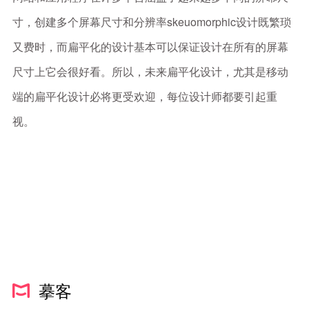
寸，创建多个屏幕尺寸和分辨率skeuomorphic设计既繁琐
又费时，而扁平化的设计基本可以保证设计在所有的屏幕
尺寸上它会很好看。所以，未来扁平化设计，尤其是移动
端的扁平化设计必将更受欢迎，每位设计师都要引起重
视。
摹客