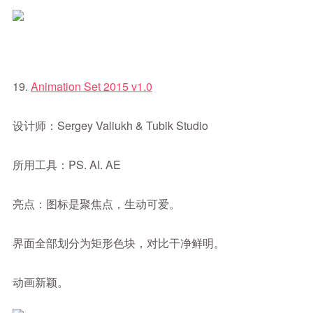
19.
Animation Set 2015 v1.0
设计师：Sergey Valiukh & Tubik Studio
所用工具：PS. AI. AE
亮点：图标是聚焦点，生动可爱。
界面全部划分为矩形色块，对比干净鲜明。
动画新颖。