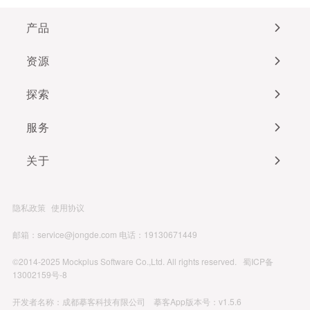
产品
资源
探索
服务
关于
隐私政策
使用协议
邮箱：service@jongde.com
电话：19130671449
©2014-2025 Mockplus Software Co.,Ltd. All rights reserved.
蜀ICP备
13002159号-8
开发者名称：成都摹客科技有限公司 摹客App版本号：v1.5.6