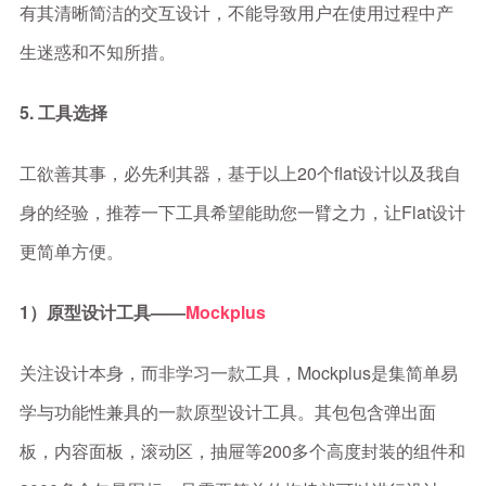
有其清晰简洁的交互设计，不能导致用户在使用过程中产
生迷惑和不知所措。
5. 工具选择
工欲善其事，必先利其器，基于以上20个flat设计以及我自
身的经验，推荐一下工具希望能助您一臂之力，让Flat设计
更简单方便。
1）原型设计工具——
Mockplus
关注设计本身，而非学习一款工具，Mockplus是集简单易
学与功能性兼具的一款原型设计工具。其包包含弹出面
板，内容面板，滚动区，抽屉等200多个高度封装的组件和