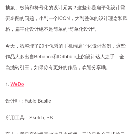
抽象、极简和符号化的设计元素？这些都是扁平化设计需
要斟酌的问题，小到一个ICON，大到整体的设计理念和风
格，扁平化设计绝不是简单的“简单化设计”。
今天，我整理了20个优秀的手机端扁平化设计案例，这些
作品大多出自Behance和Dribbble上的设计达人之手，全
当抛砖引玉，如果你有更好的作品，欢迎分享哦。
1.
WeDo
设计师：Fabio Basile
所用工具：Sketch, PS