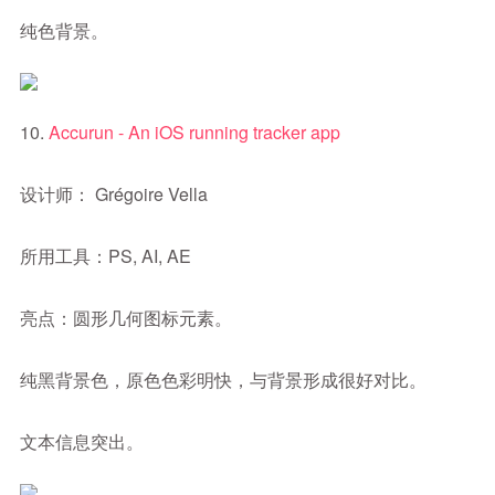
纯色背景。
10.
Accurun - An iOS running tracker app
设计师： Grégoire Vella
所用工具：PS, AI, AE
亮点：圆形几何图标元素。
纯黑背景色，原色色彩明快，与背景形成很好对比。
文本信息突出。