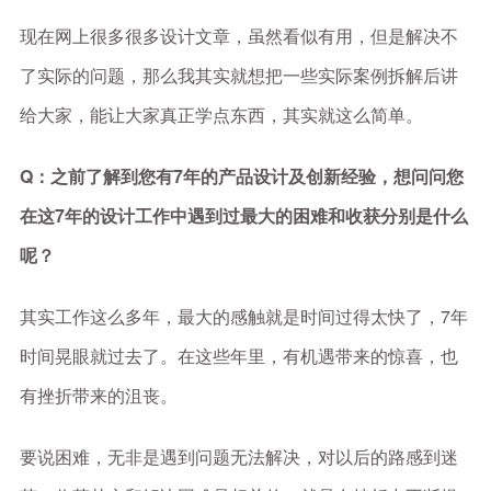
现在网上很多很多设计文章，虽然看似有用，但是解决不
了实际的问题，那么我其实就想把一些实际案例拆解后讲
给大家，能让大家真正学点东西，其实就这么简单。
Q：之前了解到您有7年的产品设计及创新经验，想问问您
在这7年的设计工作中遇到过最大的困难和收获分别是什么
呢？
其实工作这么多年，最大的感触就是时间过得太快了，7年
时间晃眼就过去了。在这些年里，有机遇带来的惊喜，也
有挫折带来的沮丧。
要说困难，无非是遇到问题无法解决，对以后的路感到迷