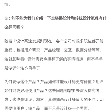
情。
Q：能不能为我们介绍一下全链路设计和传统设计流程有什
么异同呢？
随着UI设计高速发展到现在，各个公司对很多职位都开始
重视，包括用户研究，产品经理，交互、数据分析等等。
这就意味着ui设计需要承担和了解的事情增加，而不单单
是做设计这么简单了。
为何要做这个产品？产品如何才能设计得更有价值？用户
如何能更好地使用产品？这些问题都需要去深入探究考
虑，这也是UI设计相对于其他插画设计师最大的不同，UI
需要懂用户，懂产品，而不只是设计好一个界面。