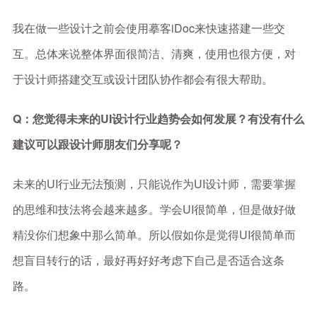
我在做一些设计之前会使用摹客iDoc来快速搭建一些交
互。总体来说整体界面很简洁、清爽，使用也很方便，对
于设计师搭建交互或设计团队协作都会有很大帮助。
Q：您觉得未来的UI设计行业趋势会如何发展？有没有什么
建议可以跟设计师朋友们分享呢？
未来的UI行业无法预测，只能说作为UI设计师，需要掌握
的思维和技法将会越来越多。学会UI很简单，但是做好做
精没你们想象中那么简单。所以假如你是觉得UI很简单而
想盲目转行的话，最好再好好考虑下自己是否适合这条
路。