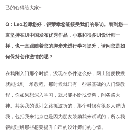
己的心得给大家~
Q：Leo老师您好，很荣幸您能接受我们的采访。看到您一
直坚持在UI中国发布优秀作品，小摹和很多UI设计师一
样，也一直跟随着您的脚步来进行学习提升，请问您是如
何保持创作激情的呢？
在我刚入门那个时候，没现在条件这么好，网上随便搜搜
就能找到一堆教程。那时候就只有一些最基础的入门级教
程，你如果想深入学习，就只能不断找资料，问各路大
神。其实我的设计之路挺波折的，那个时候有很多人帮助
我，包括我来北京也是因为朋友鼓励我来试试的，所以我
很能理解那些想要提升自己的设计师们的心情。