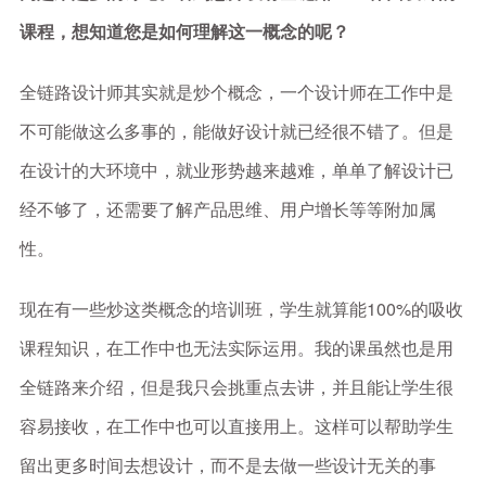
课程，想知道您是如何理解这一概念的呢？
全链路设计师其实就是炒个概念，一个设计师在工作中是
不可能做这么多事的，能做好设计就已经很不错了。但是
在设计的大环境中，就业形势越来越难，单单了解设计已
经不够了，还需要了解产品思维、用户增长等等附加属
性。
现在有一些炒这类概念的培训班，学生就算能100%的吸收
课程知识，在工作中也无法实际运用。我的课虽然也是用
全链路来介绍，但是我只会挑重点去讲，并且能让学生很
容易接收，在工作中也可以直接用上。这样可以帮助学生
留出更多时间去想设计，而不是去做一些设计无关的事