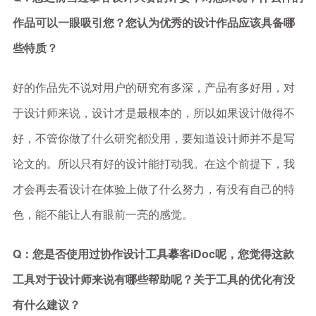
作品可以一眼吸引您？您认为优秀的设计作品应该具备哪
些特质？
好的作品先不说对用户的研究有多深，产品有多好用，对
于设计师来说，设计才是最根本的，所以如果设计做得不
好，不管你做了什么研究都没用，要知道设计师并不是写
论文的。所以只有好的设计能打动我。在这个前提下，我
才会再去看设计在体验上做了什么努力，有没有自己的特
色，能不能让人有眼前一亮的感觉。
Q：您是否使用过协作设计工具摹客iDoc呢，您觉得这款
工具对于设计师来说有哪些帮助呢？关于工具的优化有没
有什么建议？