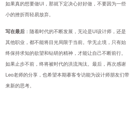
如果真的想要做UI，那就下定决心好好做，不要因为一些
小的挫折而轻易放弃。
写在最后
：随着时代的不断发展，无论是UI设计师，还是
其他职业，都不能将目光局限于当前。学无止境，只有始
终保持求知的欲望和钻研的精神，才能让自己不断前行。
如果止步不前，终将被时代的洪流淘汰。最后，再次感谢
Leo老师的分享，也希望本期摹客专访能为设计师朋友们带
来新的思考。