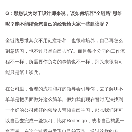
Q：那您认为对于设计师来说，该如何培养“全链路”思维
呢？能不能结合您自己的经验给大家一些建议呢？
全链路思维其实不用刻意培养，也很难培养，自己再怎么
刻意练习，也不过只是自己去YY。而且每个公司的工作流
程不一样，所需要你负责的事情也不一样，到头来很有可
能只是纸上谈兵。
在公司里，合理的流程和好的领导会引导你，去了解UI不
单单是把界面做好这么简单。假如我们现在暂时无法找到
一个好的公司或好的领导去带领自己学习，那么我们还可
以自己去完成一些练习，比如Redesign，或者自己构思一
套产品，在这个过程中发现自己的不足。通过这样的方