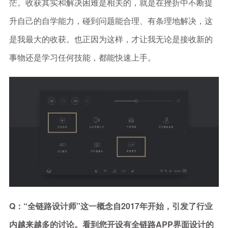
茫。收获其实和解决困难是相关的，就是在挫折中不断提
升自己的自学能力，碰到问题能合理、有条理地解决，这
是我最大的收获。也正因为这样，才让我无论是接收新的
事物还是学习任何技能，都能快速上手。
Q：“全链路设计师”这一概念自2017年开始，引发了行业
内越来越多的讨论。看到您开设有全链路APP界面设计的