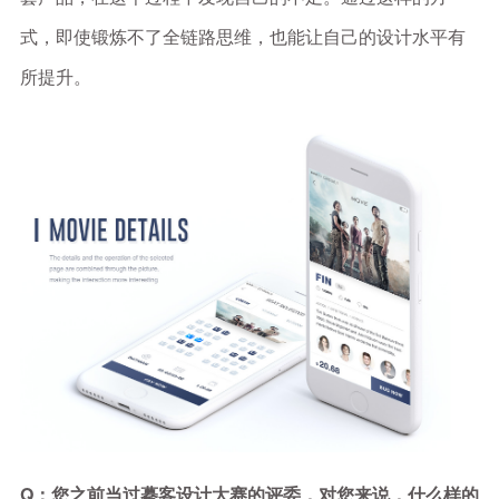
式，即使锻炼不了全链路思维，也能让自己的设计水平有
所提升。
Q：您之前当过摹客设计大赛的评委，对您来说，什么样的