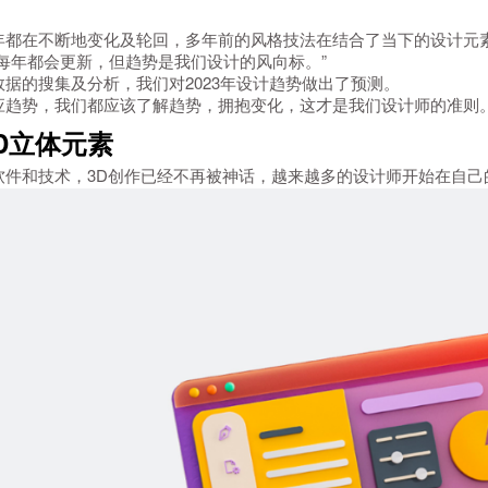
年都在不断地变化及轮回，多年前的风格技法在结合了当下的设计元
定每年都会更新，但趋势是我们设计的风向标。”
据的搜集及分析，我们对2023年设计趋势做出了预测。
应趋势，我们都应该了解趋势，拥抱变化，这才是我们设计师的准则
 3D立体元素
软件和技术，3D创作已经不再被神话，越来越多的设计师开始在自己