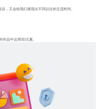
素后，又会给我们展现出不同以往的主流时尚。
。
的作品中运用3D元素。