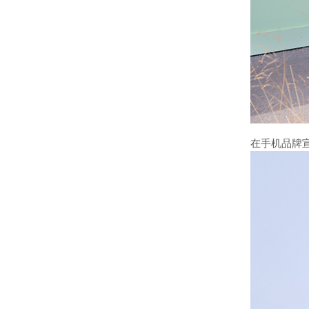
在手机品牌