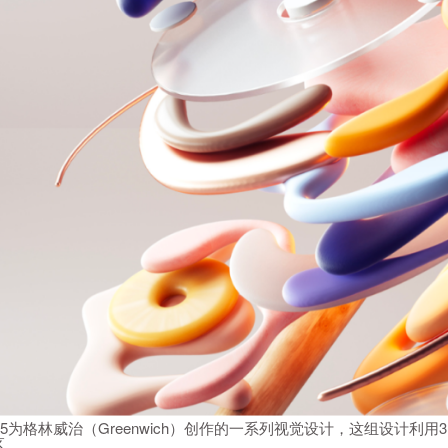
ga5为格林威治（Greenwich）创作的一系列视觉设计，这组设计
区。