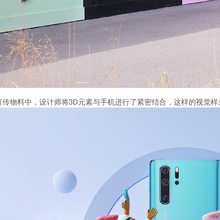
宣传物料中，设计师将3D元素与手机进行了紧密结合，这样的视觉样