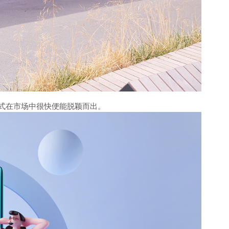
式在市场中很快便能脱颖而出。