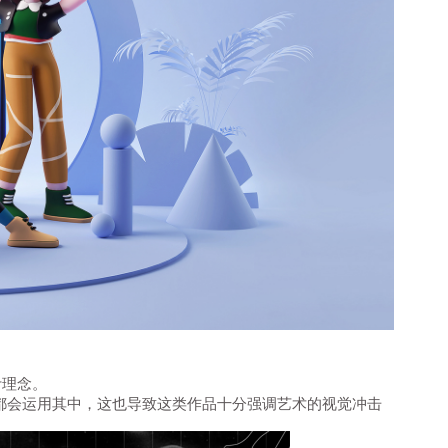
计理念。
都会运用其中，这也导致这类作品十分强调艺术的视觉冲击