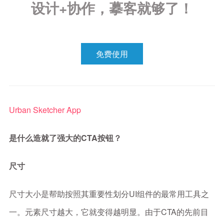
设计+协作，摹客就够了！
免费使用
Urban Sketcher App
是什么造就了强大的CTA按钮？
尺寸
尺寸大小是帮助按照其重要性划分UI组件的最常用工具之
一。元素尺寸越大，它就变得越明显。由于CTA的先前目