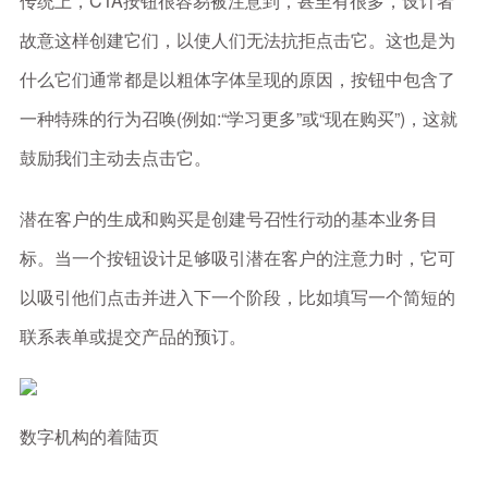
传统上，CTA按钮很容易被注意到，甚至有很多，设计者
故意这样创建它们，以使人们无法抗拒点击它。这也是为
什么它们通常都是以粗体字体呈现的原因，按钮中包含了
一种特殊的行为召唤(例如:“学习更多”或“现在购买”)，这就
鼓励我们主动去点击它。
潜在客户的生成和购买是创建号召性行动的基本业务目
标。当一个按钮设计足够吸引潜在客户的注意力时，它可
以吸引他们点击并进入下一个阶段，比如填写一个简短的
联系表单或提交产品的预订。
数字机构的着陆页