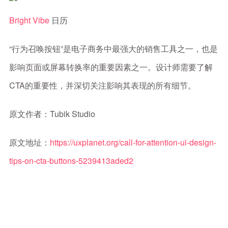
Bright Vibe
日历
“行为召唤按钮”是电子商务中最强大的销售工具之一，也是
影响页面或屏幕转换率的重要因素之一。设计师需要了解
CTA的重要性，并深切关注影响其表现的所有细节。
原文作者：Tubik Studio
原文地址：
https://uxplanet.org/call-for-attention-ui-design-
tips-on-cta-buttons-5239413aded2