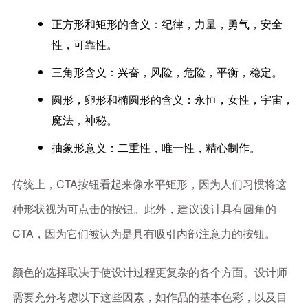
正方形和矩形的含义：纪律，力量，勇气，安全
性，可靠性。
三角形含义：兴奋，风险，危险，平衡，稳定。
圆形，卵形和椭圆形的含义：永恒，女性，宇宙，
魔法，神秘。
抽象形意义：二重性，唯一性，精心制作。
传统上，CTA按钮看起来像水平矩形，因为人们习惯将这
种形状视为可点击的按钮。此外，建议设计具有圆角的
CTA，因为它们被认为是具有吸引内部注意力的按钮。
颜色的选择取决于使设计过程更复杂的各个方面。设计师
需要充分考虑以下这些因素，如作品的基本色彩，以及目