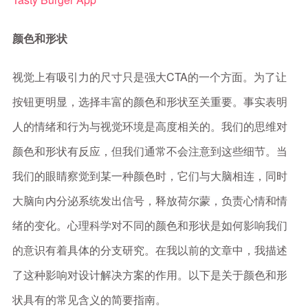
颜色和形状
视觉上有吸引力的尺寸只是强大CTA的一个方面。为了让
按钮更明显，选择丰富的颜色和形状至关重要。事实表明
人的情绪和行为与视觉环境是高度相关的。我们的思维对
颜色和形状有反应，但我们通常不会注意到这些细节。当
我们的眼睛察觉到某一种颜色时，它们与大脑相连，同时
大脑向内分泌系统发出信号，释放荷尔蒙，负责心情和情
绪的变化。心理科学对不同的颜色和形状是如何影响我们
的意识有着具体的分支研究。在我以前的文章中，我描述
了这种影响对设计解决方案的作用。以下是关于颜色和形
状具有的常见含义的简要指南。