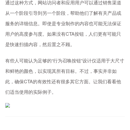
通过这种方式，网站访问者和应用用户可以通过销售渠道
从一个阶段引导到另一个阶段，帮助他们了解有关产品或
服务的详细信息。即使是专业制作的内容也可能无法保证
用户的高度参与度。如果没有CTA按钮，人们更有可能只
是快速扫描内容，然后置之不顾。
有些人可能认为足够的“行为召唤按钮”设计仅适用于大尺寸
和鲜艳的颜色，以实现其所有目标。不过，事实并非如
此，确保CTA的有效性还有很多其它方面。让我们看看他
们适当使用的实际例子。