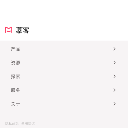
摹客
产品
资源
探索
服务
关于
隐私政策
使用协议