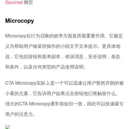
Gourmet
网页
Microcopy
Microcopy在行为召唤的效率方面发挥着重要作用。它被定
义为帮助用户做某些操作的小段文字文本提示。更具体地
说，它包括按钮和菜单副本，错误消息，安全说明，条款
和条件，以及任何类型的产品使用说明。
CTA Microcopy实际上是一个可以迅速让用户豁然开朗的被
小看的元素，它告诉用户如果点击按钮他们将触发什么。
强大的CTA Microcopy通常很短但一致，因此可以快速吸引
用户的注意力。