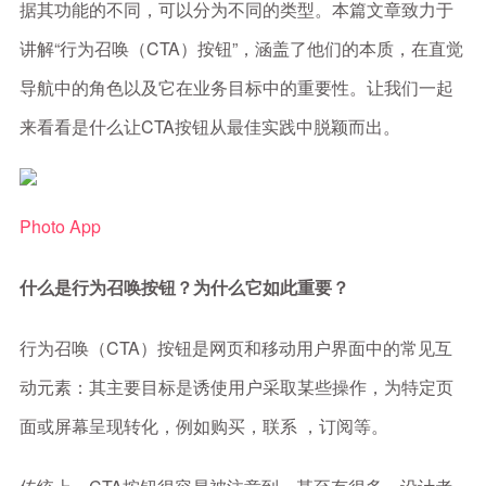
据其功能的不同，可以分为不同的类型。本篇文章致力于
讲解“行为召唤（CTA）按钮”，涵盖了他们的本质，在直觉
导航中的角色以及它在业务目标中的重要性。让我们一起
来看看是什么让CTA按钮从最佳实践中脱颖而出。
Photo App
什么是行为召唤按钮？为什么它如此重要？
行为召唤（CTA）按钮是网页和移动用户界面中的常见互
动元素：其主要目标是诱使用户采取某些操作，为特定页
面或屏幕呈现转化，例如购买，联系 ，订阅等。