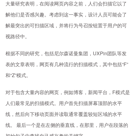
大量研究表明，在阅读网页内容之前，人们会扫描它以了
解他们是否感兴趣。考虑到这一事实，设计人员可能会了
解最突出的可扫描区域，并将行为号召按钮置于用户的可
视路径中。
根据不同的研究，包括尼尔森诺曼集团，UXPin团队等发
表的文章表明，网页有几种流行的扫描模式，其中包括“F”
和“Z”模式。
对于包含大量内容的网页，例如博客，新闻平台，F模式是
人们最常见的扫描模式。用户首先扫描屏幕顶部的水平
线，然后向下移动页面并读取通常覆盖较短区域的水平
线。 最后一个是在左侧的垂直线，在那里，用户在段落的
初始句子中查找自己感兴趣的关键字。