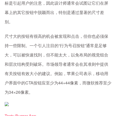
标是引起用户的注意，因此设计师通常会试图让它们在屏
幕上的其它按钮中脱颖而出，特别是通过显著的尺寸差
别。
尺寸大的按钮有很高的机会被发现和点击，但你也必须保
持一些限制。一个引人注目的“行为号召按钮”通常是足够
大，可以被快速找到，但不能太大，以免布局的视觉组合
和层次结构受到破坏。市场领导者通常会在其准则中提供
有关按钮有效大小的建议。例如，苹果公司表示，移动用
户界面中的CTA按钮应至少为44×44像素，而微软推荐至少
为34×26像素。
Tasty Burger App