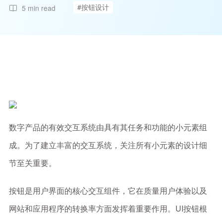
#按钮设计
5 min read
数字产品的有效交互系统由具有其任务和功能的小元素组
成。为了建立丰富的交互系统，关注所有小元素的设计细
节至关重要。
按钮是用户界面的核心交互组件，它在质量用户体验以及
网站和应用程序的转换率方面发挥着重要作用。UI按钮根