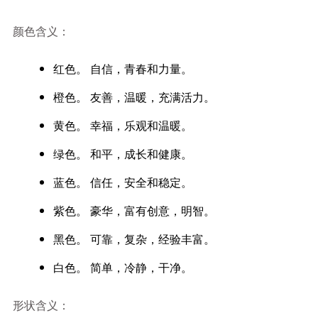
颜色含义：
红色。 自信，青春和力量。
橙色。 友善，温暖，充满活力。
黄色。 幸福，乐观和温暖。
绿色。 和平，成长和健康。
蓝色。 信任，安全和稳定。
紫色。 豪华，富有创意，明智。
黑色。 可靠，复杂，经验丰富。
白色。 简单，冷静，干净。
形状含义：