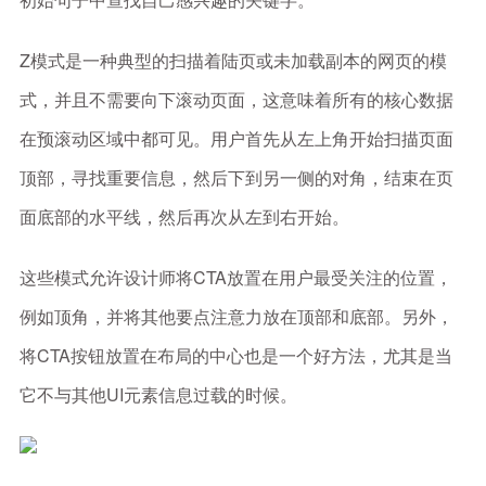
Z模式是一种典型的扫描着陆页或未加载副本的网页的模
式，并且不需要向下滚动页面，这意味着所有的核心数据
在预滚动区域中都可见。用户首先从左上角开始扫描页面
顶部，寻找重要信息，然后下到另一侧的对角，结束在页
面底部的水平线，然后再次从左到右开始。
这些模式允许设计师将CTA放置在用户最受关注的位置，
例如顶角，并将其他要点注意力放在顶部和底部。另外，
将CTA按钮放置在布局的中心也是一个好方法，尤其是当
它不与其他UI元素信息过载的时候。