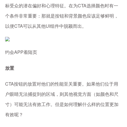
标受众的潜在偏好和心理特征。在为CTA选择颜色时有一
个条件非常重要：那就是按钮和背景颜色应该足够鲜明，
以便CTA可以从其他UI组件中脱颖而出。
约会APP着陆页
放置
CTA按钮的放置对他们的性能至关重要。如果他们位于用
户眼睛无法捕捉到的区域，则其他视觉方面（如颜色和尺
寸）可能无法有效工作。但是如何理解什么样的位置更加
有效呢？