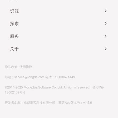
资源
探索
服务
关于
隐私政策
使用协议
邮箱：service@jongde.com
电话：19130671449
©2014-2025 Mockplus Software Co.,Ltd. All rights reserved.
蜀ICP备
13002159号-8
开发者名称：成都摹客科技有限公司 摹客App版本号：v1.5.6