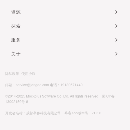
资源
探索
服务
关于
隐私政策
使用协议
邮箱：service@jongde.com
电话：19130671449
©2014-2025 Mockplus Software Co.,Ltd. All rights reserved.
蜀ICP备
13002159号-8
开发者名称：成都摹客科技有限公司 摹客App版本号：v1.5.6