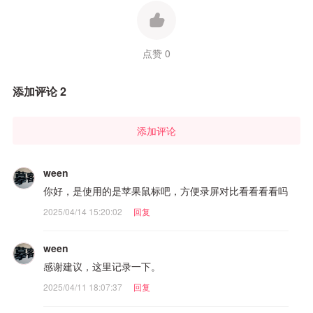
点赞 0
添加评论 2
添加评论
ween
你好，是使用的是苹果鼠标吧，方便录屏对比看看看看吗
2025/04/14 15:20:02
回复
ween
感谢建议，这里记录一下。
2025/04/11 18:07:37
回复