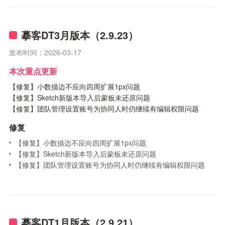
摹客DT3月版本（2.9.23）
发布时间：2026-03-17
本次重点更新
【修复】小数描边不应向四周扩展1px问题
【修复】Sketch新版本导入后蒙板未还原问题
【修复】团队管理设置账号为协同人时仍继续有编辑权限问题
修复
【修复】小数描边不应向四周扩展1px问题
【修复】Sketch新版本导入后蒙板未还原问题
【修复】团队管理设置账号为协同人时仍继续有编辑权限问题
摹客DT1月版本（2.9.21）