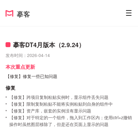
摹客
摹客DT4月版本（2.9.24）
发布时间：2026-04-14
本次重点更新
【修复】修复一些已知问题
修复
【修复】跨项目复制粘贴实例时，显示组件丢失问题
【修复】限制复制粘贴不能将实例粘贴到自身的组件中
【修复】资产库，嵌套的实例没有显示问题
【修复】对于特定的一个组件，拖入到工作区内；使用ctrl+z撤销
操作时虽然图层移除了，但是还在页面上显示的问题