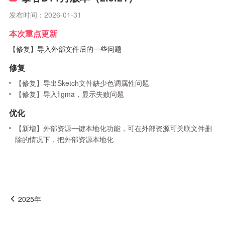
发布时间：2026-01-31
本次重点更新
【修复】导入外部文件后的一些问题
修复
【修复】导出Sketch文件缺少色调属性问题
【修复】导入figma，显示失败问题
优化
【新增】外部资源一键本地化功能，可在外部资源可关联文件删
除的情况下，把外部资源本地化
2025年