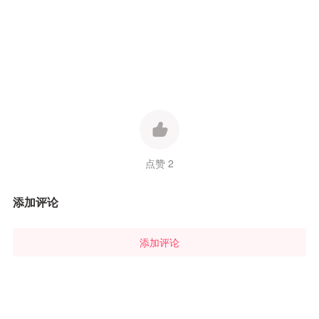
点赞 2
添加评论
添加评论