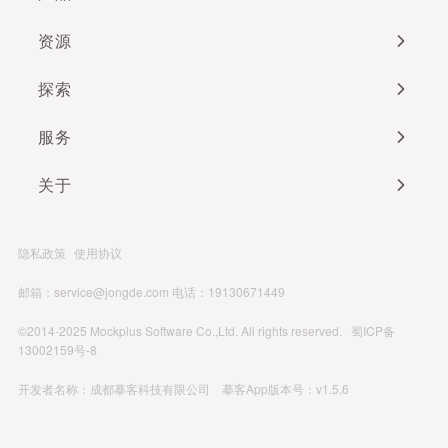
资源
探索
服务
关于
隐私政策
使用协议
邮箱：service@jongde.com
电话：19130671449
©2014-2025 Mockplus Software Co.,Ltd. All rights reserved.
蜀ICP备
13002159号-8
开发者名称：成都摹客科技有限公司 摹客App版本号：v1.5.6