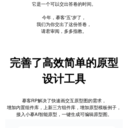
它是一个可以交出答卷的时间。
今年，摹客“五”岁了，
我们为你交出了这份答卷，
请君审阅，多多指教。
完善了高效简单的原型
设计工具
摹客RP解决了快速画交互原型图的需求，
增加内置组件库，上新三方组件库，增加原型模板例子，
接入小摹AI智能原型，一键生成可编辑原型图。