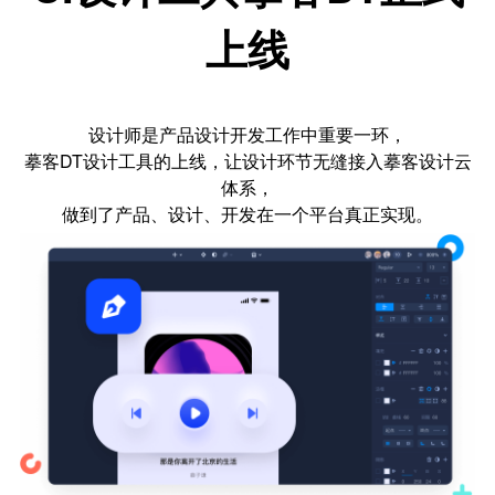
上线
设计师是产品设计开发工作中重要一环，
摹客DT设计工具的上线，让设计环节无缝接入摹客设计云
体系，
做到了产品、设计、开发在一个平台真正实现。