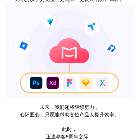
未来，我们还将继续努力，
心怀匠心，只愿能帮助各位产品人提升效率。
此时，
正逢摹客5周年之际，