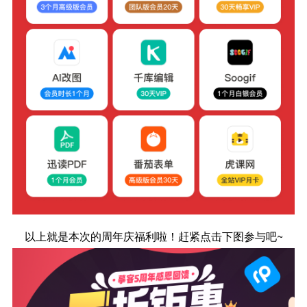
以上就是本次的周年庆福利啦！赶紧点击下图参与吧~