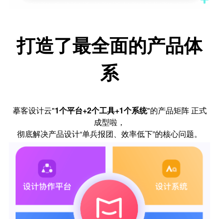
打造了最全面的产品体
系
摹客设计云"
1个平台+2个工具+1个系统
"的产品矩阵 正式
成型啦，
彻底解决产品设计“单兵报团、效率低下”的核心问题。