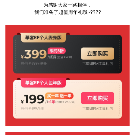
为感谢大家一路相伴，
我们准备了超值周年礼哦~????