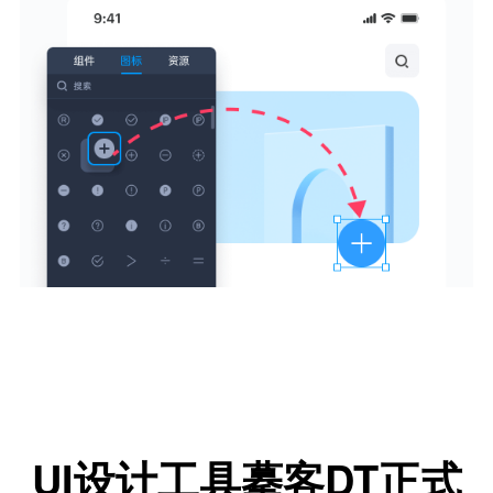
UI设计工具摹客DT正式