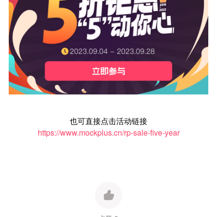
也可直接点击活动链接
https://www.mockplus.cn/rp-sale-five-year