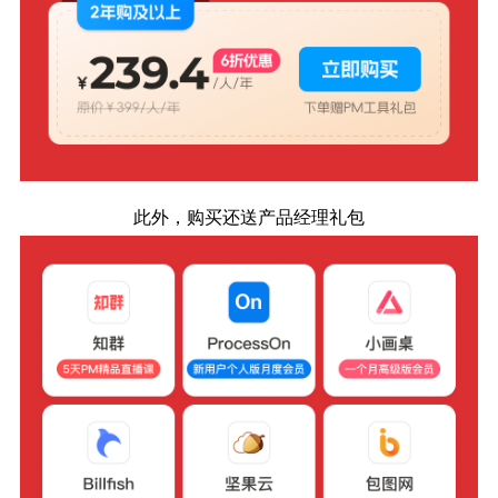
此外，购买还送产品经理礼包