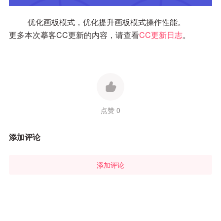
优化画板模式，优化提升画板模式操作性能。
更多本次摹客CC更新的内容，请查看
CC更新日志
。
点赞 0
添加评论
添加评论