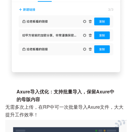
Axure导入优化：支持批量导入，保留Axure中
的母版内容
无需多次上传，在RP中可一次批量导入Axure文件，大大
提升工作效率！