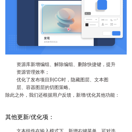
资源库新增编组、解除编组、删除快捷键，提升
资源管理效率；
优化了发布项目到CC时，隐藏图层、文本图
层、容器图层的切图策略。
除此之外，我们还根据用户反馈，新增/优化其他功能：
其他更新/优化项：
文本组件在输入模式下，新增右键菜单，可对选