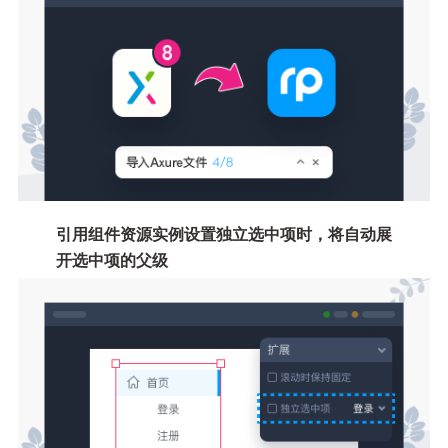
引用组件资源实例设置独立选中项时，将自动展
开选中项的父级