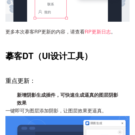
更多本次摹客RP更新的内容，请查看
RP更新日志
。
摹客
DT
（
UI
设计工具）
重点更新：
新增阴影生成插件，可快速生成逼真的图层阴影
效果
一键即可为图层添加阴影，让图层效果更逼真。