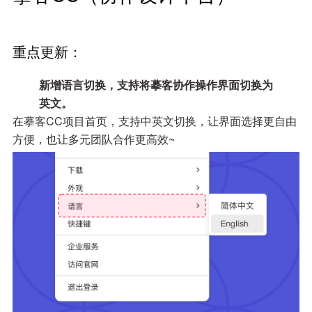
重点更新：
新增语言切换，支持将摹客协作操作界面切换为
英文。
在摹客CC项目首页，支持中英文切换，让界面选择更自由
方便，也让多元团队合作更高效~