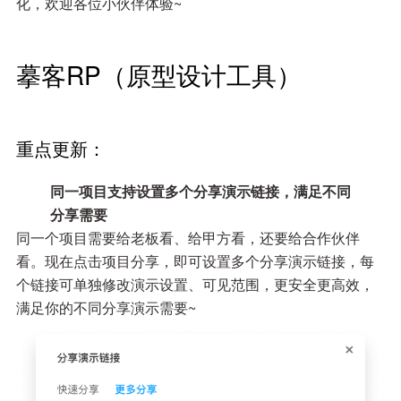
化，欢迎各位小伙伴体验~
摹客RP（原型设计工具）
重点更新：
同一项目支持设置多个分享演示链接，满足不同
分享需要
同一个项目需要给老板看、给甲方看，还要给合作伙伴
看。现在点击项目分享，即可设置多个分享演示链接，每
个链接可单独修改演示设置、可见范围，更安全更高效，
满足你的不同分享演示需要~